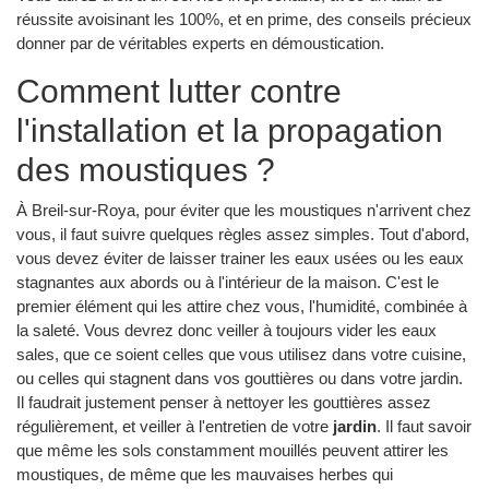
réussite avoisinant les 100%, et en prime, des conseils précieux
donner par de véritables experts en démoustication.
Comment lutter contre
l'installation et la propagation
des moustiques ?
À Breil-sur-Roya, pour éviter que les moustiques n'arrivent chez
vous, il faut suivre quelques règles assez simples. Tout d'abord,
vous devez éviter de laisser trainer les eaux usées ou les eaux
stagnantes aux abords ou à l'intérieur de la maison. C'est le
premier élément qui les attire chez vous, l'humidité, combinée à
la saleté. Vous devrez donc veiller à toujours vider les eaux
sales, que ce soient celles que vous utilisez dans votre cuisine,
ou celles qui stagnent dans vos gouttières ou dans votre jardin.
Il faudrait justement penser à nettoyer les gouttières assez
régulièrement, et veiller à l'entretien de votre
jardin
. Il faut savoir
que même les sols constamment mouillés peuvent attirer les
moustiques, de même que les mauvaises herbes qui