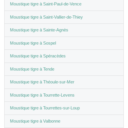
Moustique tigre à Saint-Paul-de-Vence
Moustique tigre à Saint-Vallier-de-Thiey
Moustique tigre à Sainte-Agnès
Moustique tigre à Sospel
Moustique tigre à Spéracèdes
Moustique tigre à Tende
Moustique tigre à Théoule-sur-Mer
Moustique tigre à Tourrette-Levens
Moustique tigre à Tourrettes-sur-Loup
Moustique tigre à Valbonne