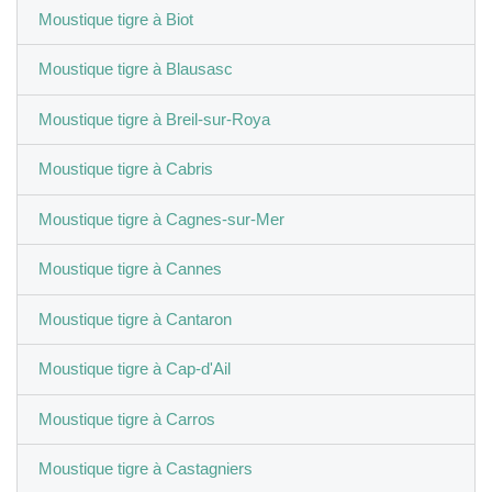
Moustique tigre à Biot
Moustique tigre à Blausasc
Moustique tigre à Breil-sur-Roya
Moustique tigre à Cabris
Moustique tigre à Cagnes-sur-Mer
Moustique tigre à Cannes
Moustique tigre à Cantaron
Moustique tigre à Cap-d'Ail
Moustique tigre à Carros
Moustique tigre à Castagniers