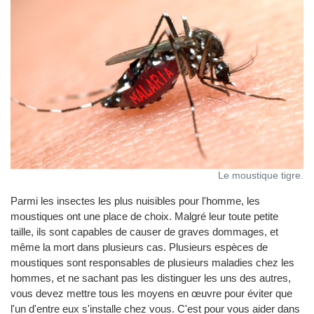
Le moustique tigre.
Parmi les insectes les plus nuisibles pour l'homme, les
moustiques ont une place de choix. Malgré leur toute petite
taille, ils sont capables de causer de graves dommages, et
même la mort dans plusieurs cas. Plusieurs espèces de
moustiques sont responsables de plusieurs maladies chez les
hommes, et ne sachant pas les distinguer les uns des autres,
vous devez mettre tous les moyens en œuvre pour éviter que
l'un d'entre eux s'installe chez vous. C'est pour vous aider dans