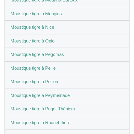
Moustique tigre à Mougins
Moustique tigre à Nice
Moustique tigre à Opio
Moustique tigre à Pégomas
Moustique tigre à Peille
Moustique tigre à Peillon
Moustique tigre à Peymeinade
Moustique tigre à Puget-Théniers
Moustique tigre à Roquebillière