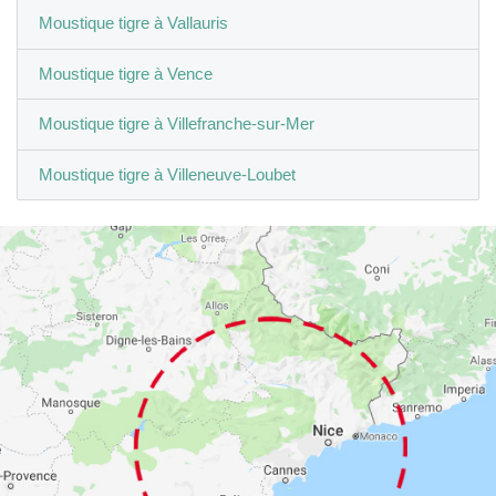
Moustique tigre à Vallauris
Moustique tigre à Vence
Moustique tigre à Villefranche-sur-Mer
Moustique tigre à Villeneuve-Loubet