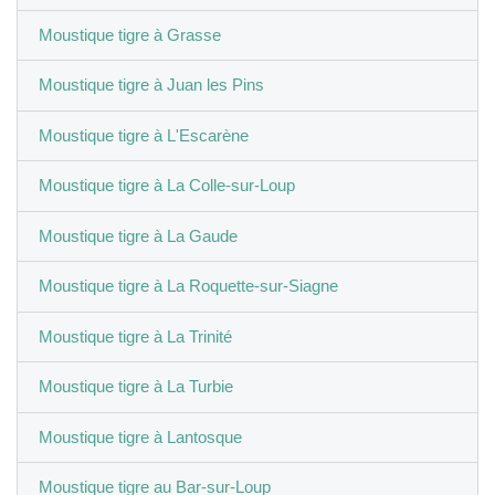
Moustique tigre à Grasse
Moustique tigre à Juan les Pins
Moustique tigre à L'Escarène
Moustique tigre à La Colle-sur-Loup
Moustique tigre à La Gaude
Moustique tigre à La Roquette-sur-Siagne
Moustique tigre à La Trinité
Moustique tigre à La Turbie
Moustique tigre à Lantosque
Moustique tigre au Bar-sur-Loup