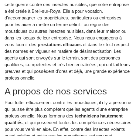
cette guerre contre ces insectes nuisibles, que notre entreprise
a été créée à Breil-sur-Roya. Elle a pour vocation,
d'accompagner les propriétaires, particuliers ou entreprises,
pour les aider à mettre un terme définitif au règne des
moustiques ou autres insectes nuisibles, dans leur maison ou
dans les locaux de leur entreprise. Nous nous engageons à
vous fournir des
prestations efficaces
et dans le strict respect
des normes en vigueur en matière de désinsectisation. Les
agents qui sont envoyés sur le terrain, sont des personnes
qualifiées, compétentes et très bien entraînées, qui ont fait leurs
preuves et qui possèdent d'ores et déjà, une grande expérience
professionnelle.
A propos de nos services
Pour lutter efficacement contre les moustiques, il n'y a personne
qui puisse être plus compétent que les agents d'une entreprise
professionnelle. Nous formons des
techniciens hautement
qualifiés
, et qui possèdent toutes les compétences nécessaires
pour vous venir en aide. En effet, contre des insectes volants
aussi habiles et petits que les moustiques, qui peuvent