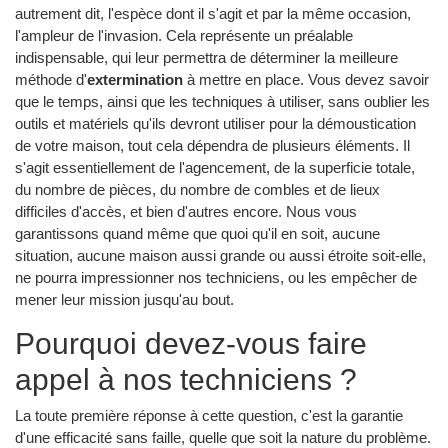
autrement dit, l'espèce dont il s'agit et par la même occasion,
l'ampleur de l'invasion. Cela représente un préalable
indispensable, qui leur permettra de déterminer la meilleure
méthode d'
extermination
à mettre en place. Vous devez savoir
que le temps, ainsi que les techniques à utiliser, sans oublier les
outils et matériels qu'ils devront utiliser pour la démoustication
de votre maison, tout cela dépendra de plusieurs éléments. Il
s'agit essentiellement de l'agencement, de la superficie totale,
du nombre de pièces, du nombre de combles et de lieux
difficiles d'accès, et bien d'autres encore. Nous vous
garantissons quand même que quoi qu'il en soit, aucune
situation, aucune maison aussi grande ou aussi étroite soit-elle,
ne pourra impressionner nos techniciens, ou les empêcher de
mener leur mission jusqu'au bout.
Pourquoi devez-vous faire
appel à nos techniciens ?
La toute première réponse à cette question, c'est la garantie
d'une efficacité sans faille, quelle que soit la nature du problème.