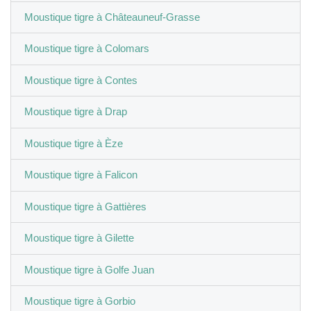
Moustique tigre à Châteauneuf-Grasse
Moustique tigre à Colomars
Moustique tigre à Contes
Moustique tigre à Drap
Moustique tigre à Èze
Moustique tigre à Falicon
Moustique tigre à Gattières
Moustique tigre à Gilette
Moustique tigre à Golfe Juan
Moustique tigre à Gorbio