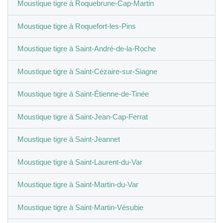
Moustique tigre à Roquebrune-Cap-Martin
Moustique tigre à Roquefort-les-Pins
Moustique tigre à Saint-André-de-la-Roche
Moustique tigre à Saint-Cézaire-sur-Siagne
Moustique tigre à Saint-Étienne-de-Tinée
Moustique tigre à Saint-Jean-Cap-Ferrat
Moustique tigre à Saint-Jeannet
Moustique tigre à Saint-Laurent-du-Var
Moustique tigre à Saint-Martin-du-Var
Moustique tigre à Saint-Martin-Vésubie