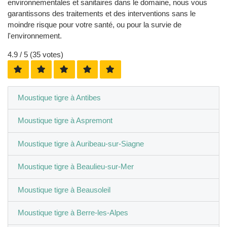
environnementales et sanitaires dans le domaine, nous vous
garantissons des traitements et des interventions sans le
moindre risque pour votre santé, ou pour la survie de
l'environnement.
4.9
/ 5 (
35
votes)
Moustique tigre à Antibes
Moustique tigre à Aspremont
Moustique tigre à Auribeau-sur-Siagne
Moustique tigre à Beaulieu-sur-Mer
Moustique tigre à Beausoleil
Moustique tigre à Berre-les-Alpes