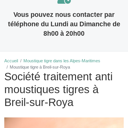
Vous pouvez nous contacter par
téléphone du Lundi au Dimanche de
8h00 à 20h00
Accueil
Moustique tigre dans les Alpes-Maritimes
Moustique tigre à Breil-sur-Roya
Société traitement anti
moustiques tigres à
Breil-sur-Roya