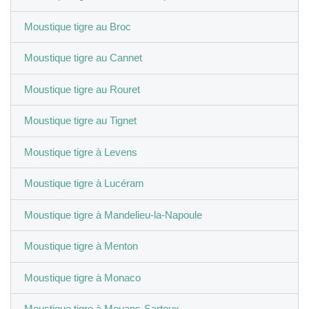
Moustique tigre au Broc
Moustique tigre au Cannet
Moustique tigre au Rouret
Moustique tigre au Tignet
Moustique tigre à Levens
Moustique tigre à Lucéram
Moustique tigre à Mandelieu-la-Napoule
Moustique tigre à Menton
Moustique tigre à Monaco
Moustique tigre à Mouans-Sartoux