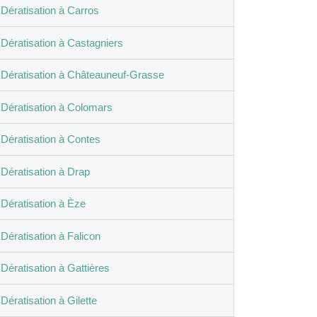
Dératisation à Carros
Dératisation à Castagniers
Dératisation à Châteauneuf-Grasse
Dératisation à Colomars
Dératisation à Contes
Dératisation à Drap
Dératisation à Èze
Dératisation à Falicon
Dératisation à Gattières
Dératisation à Gilette