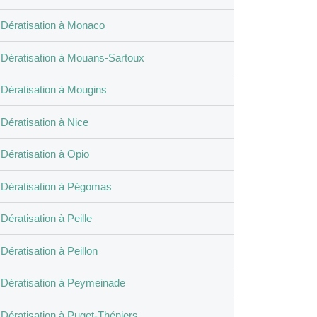
Dératisation à Monaco
Dératisation à Mouans-Sartoux
Dératisation à Mougins
Dératisation à Nice
Dératisation à Opio
Dératisation à Pégomas
Dératisation à Peille
Dératisation à Peillon
Dératisation à Peymeinade
Dératisation à Puget-Théniers