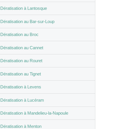
Dératisation à Lantosque
Dératisation au Bar-sur-Loup
Dératisation au Broc
Dératisation au Cannet
Dératisation au Rouret
Dératisation au Tignet
Dératisation à Levens
Dératisation à Lucéram
Dératisation à Mandelieu-la-Napoule
Dératisation à Menton