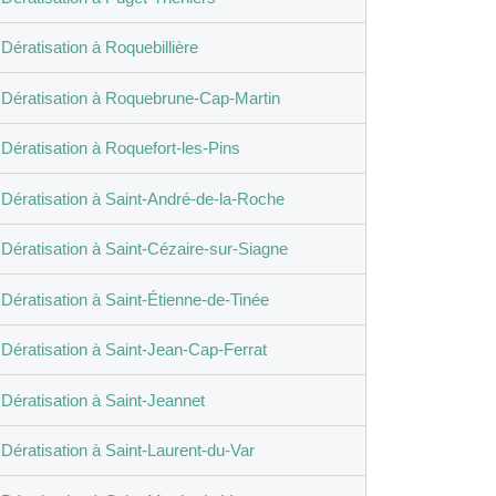
Dératisation à Roquebillière
Dératisation à Roquebrune-Cap-Martin
Dératisation à Roquefort-les-Pins
Dératisation à Saint-André-de-la-Roche
Dératisation à Saint-Cézaire-sur-Siagne
Dératisation à Saint-Étienne-de-Tinée
Dératisation à Saint-Jean-Cap-Ferrat
Dératisation à Saint-Jeannet
Dératisation à Saint-Laurent-du-Var