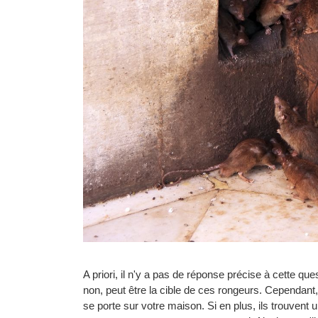
A priori, il n'y a pas de réponse précise à cette qu
non, peut être la cible de ces rongeurs. Cependant, 
se porte sur votre maison. Si en plus, ils trouven