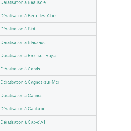
Dératisation à Beausoleil
Dératisation à Berre-les-Alpes
Dératisation à Biot
Dératisation à Blausasc
Dératisation à Breil-sur-Roya
Dératisation à Cabris
Dératisation à Cagnes-sur-Mer
Dératisation à Cannes
Dératisation à Cantaron
Dératisation à Cap-d'Ail