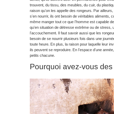
trouvent, du tissu, des meubles, du cuir, du plastiq
raison qu'on les appelle des rongeurs. Par ailleurs
s'en nourrir, ils ont besoin de véritables aliment
même manger tout ce que l'homme est capable de m
qu'en situation de détresse extrême ou de stress, 
l'accouchement. Il faut savoir aussi que les rongeur
besoin de se nourrir plusieurs fois dans une journée,
toute heure. En plus, la raison pour laquelle leur in
ils peuvent se reproduire. En l'espace d'une année
petits chacune.
Pourquoi avez-vous des