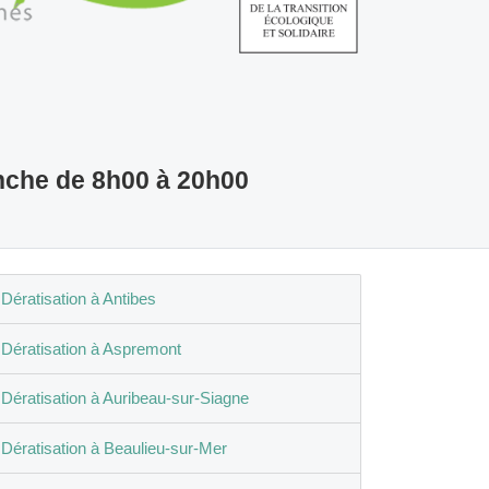
nche de 8h00 à 20h00
Dératisation à Antibes
Dératisation à Aspremont
Dératisation à Auribeau-sur-Siagne
Dératisation à Beaulieu-sur-Mer