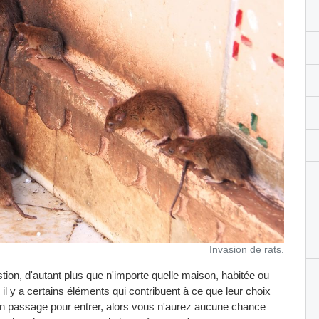
Invasion de rats.
estion, d'autant plus que n'importe quelle maison, habitée ou
il y a certains éléments qui contribuent à ce que leur choix
t un passage pour entrer, alors vous n'aurez aucune chance