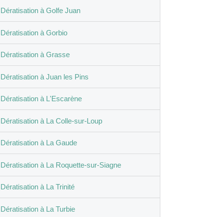
Dératisation à Golfe Juan
Dératisation à Gorbio
Dératisation à Grasse
Dératisation à Juan les Pins
Dératisation à L'Escarène
Dératisation à La Colle-sur-Loup
Dératisation à La Gaude
Dératisation à La Roquette-sur-Siagne
Dératisation à La Trinité
Dératisation à La Turbie