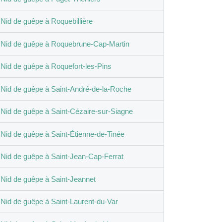
Nid de guêpe à Roquebillière
Nid de guêpe à Roquebrune-Cap-Martin
Nid de guêpe à Roquefort-les-Pins
Nid de guêpe à Saint-André-de-la-Roche
Nid de guêpe à Saint-Cézaire-sur-Siagne
Nid de guêpe à Saint-Étienne-de-Tinée
Nid de guêpe à Saint-Jean-Cap-Ferrat
Nid de guêpe à Saint-Jeannet
Nid de guêpe à Saint-Laurent-du-Var