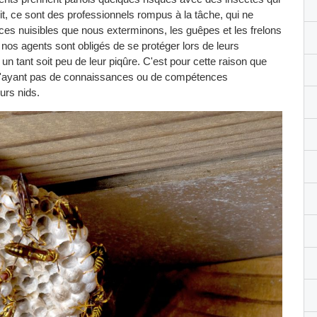
oit, ce sont des professionnels rompus à la tâche, qui ne
ces nuisibles que nous exterminons, les guêpes et les frelons
nos agents sont obligés de se protéger lors de leurs
un tant soit peu de leur piqûre. C'est pour cette raison que
n'ayant pas de connaissances ou de compétences
urs nids.