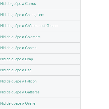
Nid de guêpe à Carros
Nid de guêpe à Castagniers
Nid de guêpe à Châteauneuf-Grasse
Nid de guêpe à Colomars
Nid de guêpe à Contes
Nid de guêpe à Drap
Nid de guêpe à Èze
Nid de guêpe à Falicon
Nid de guêpe à Gattières
Nid de guêpe à Gilette