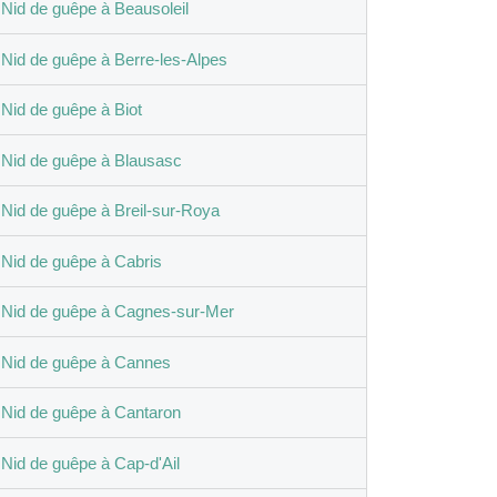
Nid de guêpe à Beausoleil
Nid de guêpe à Berre-les-Alpes
Nid de guêpe à Biot
Nid de guêpe à Blausasc
Nid de guêpe à Breil-sur-Roya
Nid de guêpe à Cabris
Nid de guêpe à Cagnes-sur-Mer
Nid de guêpe à Cannes
Nid de guêpe à Cantaron
Nid de guêpe à Cap-d'Ail