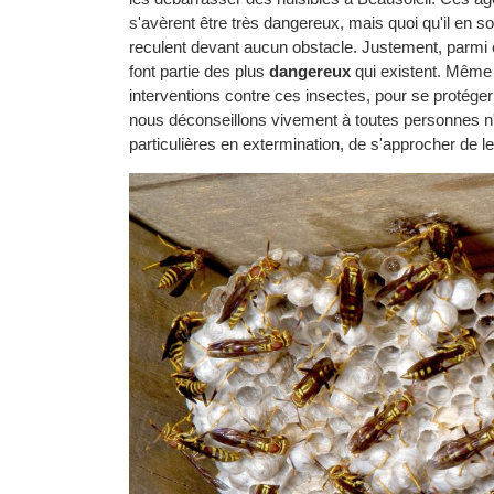
s'avèrent être très dangereux, mais quoi qu'il en s
reculent devant aucun obstacle. Justement, parmi 
font partie des plus
dangereux
qui existent. Même 
interventions contre ces insectes, pour se protéger 
nous déconseillons vivement à toutes personnes 
particulières en extermination, de s'approcher de le