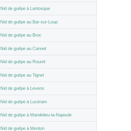
Nid de guêpe à Lantosque
Nid de guêpe au Bar-sur-Loup
Nid de guêpe au Broc
Nid de guêpe au Cannet
Nid de guêpe au Rouret
Nid de guêpe au Tignet
Nid de guêpe à Levens
Nid de guêpe à Lucéram
Nid de guêpe à Mandelieu-la-Napoule
Nid de guêpe à Menton