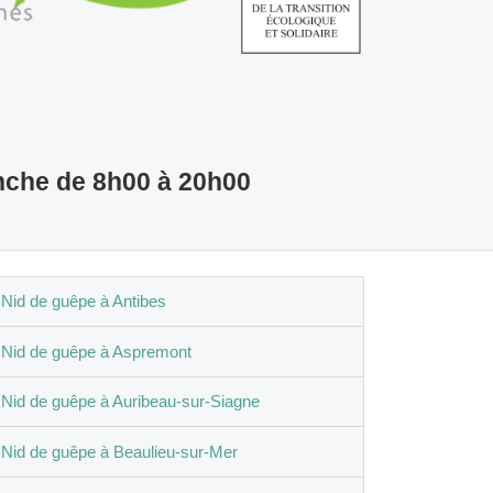
nche de 8h00 à 20h00
Nid de guêpe à Antibes
Nid de guêpe à Aspremont
Nid de guêpe à Auribeau-sur-Siagne
Nid de guêpe à Beaulieu-sur-Mer