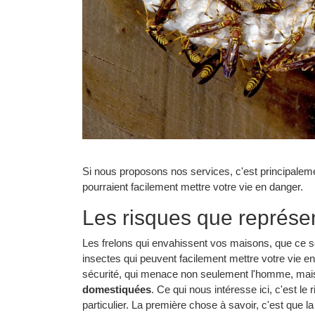
Si nous proposons nos services, c'est principalemen
pourraient facilement mettre votre vie en danger.
Les risques que représen
Les frelons qui envahissent vos maisons, que ce so
insectes qui peuvent facilement mettre votre vie e
sécurité, qui menace non seulement l'homme, ma
domestiquées
. Ce qui nous intéresse ici, c'est 
particulier. La première chose à savoir, c'est que la