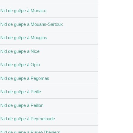
Nid de guêpe à Monaco
Nid de guêpe à Mouans-Sartoux
Nid de guêpe à Mougins
Nid de guêpe à Nice
Nid de guêpe à Opio
Nid de guêpe à Pégomas
Nid de guêpe à Peille
Nid de guêpe à Peillon
Nid de guêpe à Peymeinade
Nid de guêpe à Puget-Théniers