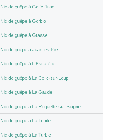
Nid de guêpe à Golfe Juan
Nid de guêpe à Gorbio
Nid de guêpe à Grasse
Nid de guêpe à Juan les Pins
Nid de guêpe à L'Escarène
Nid de guêpe à La Colle-sur-Loup
Nid de guêpe à La Gaude
Nid de guêpe à La Roquette-sur-Siagne
Nid de guêpe à La Trinité
Nid de guêpe à La Turbie