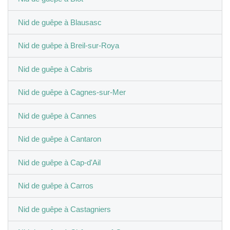
Nid de guêpe à Blausasc
Nid de guêpe à Breil-sur-Roya
Nid de guêpe à Cabris
Nid de guêpe à Cagnes-sur-Mer
Nid de guêpe à Cannes
Nid de guêpe à Cantaron
Nid de guêpe à Cap-d'Ail
Nid de guêpe à Carros
Nid de guêpe à Castagniers