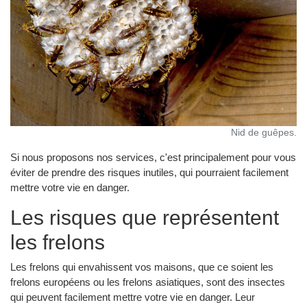
Nid de guêpes.
Si nous proposons nos services, c'est principalement pour vous
éviter de prendre des risques inutiles, qui pourraient facilement
mettre votre vie en danger.
Les risques que représentent
les frelons
Les frelons qui envahissent vos maisons, que ce soient les
frelons européens ou les frelons asiatiques, sont des insectes
qui peuvent facilement mettre votre vie en danger. Leur