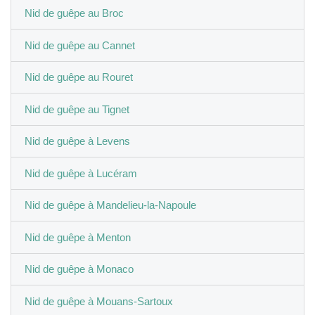
Nid de guêpe au Broc
Nid de guêpe au Cannet
Nid de guêpe au Rouret
Nid de guêpe au Tignet
Nid de guêpe à Levens
Nid de guêpe à Lucéram
Nid de guêpe à Mandelieu-la-Napoule
Nid de guêpe à Menton
Nid de guêpe à Monaco
Nid de guêpe à Mouans-Sartoux