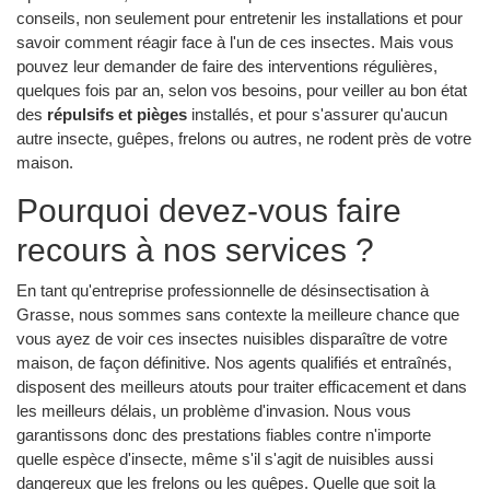
conseils, non seulement pour entretenir les installations et pour
savoir comment réagir face à l'un de ces insectes. Mais vous
pouvez leur demander de faire des interventions régulières,
quelques fois par an, selon vos besoins, pour veiller au bon état
des
répulsifs et pièges
installés, et pour s'assurer qu'aucun
autre insecte, guêpes, frelons ou autres, ne rodent près de votre
maison.
Pourquoi devez-vous faire
recours à nos services ?
En tant qu'entreprise professionnelle de désinsectisation à
Grasse, nous sommes sans contexte la meilleure chance que
vous ayez de voir ces insectes nuisibles disparaître de votre
maison, de façon définitive. Nos agents qualifiés et entraînés,
disposent des meilleurs atouts pour traiter efficacement et dans
les meilleurs délais, un problème d'invasion. Nous vous
garantissons donc des prestations fiables contre n'importe
quelle espèce d'insecte, même s'il s'agit de nuisibles aussi
dangereux que les frelons ou les guêpes. Quelle que soit la