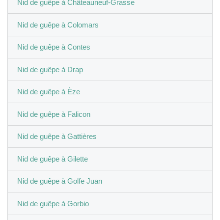
Nid de guêpe à Châteauneuf-Grasse
Nid de guêpe à Colomars
Nid de guêpe à Contes
Nid de guêpe à Drap
Nid de guêpe à Èze
Nid de guêpe à Falicon
Nid de guêpe à Gattières
Nid de guêpe à Gilette
Nid de guêpe à Golfe Juan
Nid de guêpe à Gorbio