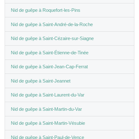
Nid de guêpe à Roquefort-les-Pins
Nid de guêpe à Saint-André-de-la-Roche
Nid de guêpe à Saint-Cézaire-sur-Siagne
Nid de guêpe à Saint-Étienne-de-Tinée
Nid de guêpe à Saint-Jean-Cap-Ferrat
Nid de guêpe à Saint-Jeannet
Nid de guêpe à Saint-Laurent-du-Var
Nid de guêpe à Saint-Martin-du-Var
Nid de guêpe à Saint-Martin-Vésubie
Nid de guêpe à Saint-Paul-de-Vence