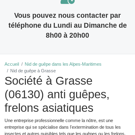
Vous pouvez nous contacter par
téléphone du Lundi au Dimanche de
8h00 à 20h00
Accueil
Nid de guêpe dans les Alpes-Maritimes
Nid de guêpe à Grasse
Société à Grasse
(06130) anti guêpes,
frelons asiatiques
Une entreprise professionnelle comme la nôtre, est une
entreprise qui se spécialise dans l'extermination de tous les
insectes et autres nuisibles tels que les guêpes ou les frelons.