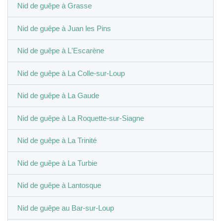
Nid de guêpe à Grasse
Nid de guêpe à Juan les Pins
Nid de guêpe à L'Escarène
Nid de guêpe à La Colle-sur-Loup
Nid de guêpe à La Gaude
Nid de guêpe à La Roquette-sur-Siagne
Nid de guêpe à La Trinité
Nid de guêpe à La Turbie
Nid de guêpe à Lantosque
Nid de guêpe au Bar-sur-Loup