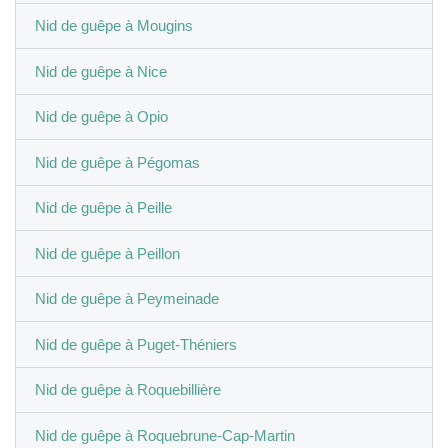
Nid de guêpe à Mougins
Nid de guêpe à Nice
Nid de guêpe à Opio
Nid de guêpe à Pégomas
Nid de guêpe à Peille
Nid de guêpe à Peillon
Nid de guêpe à Peymeinade
Nid de guêpe à Puget-Théniers
Nid de guêpe à Roquebillière
Nid de guêpe à Roquebrune-Cap-Martin