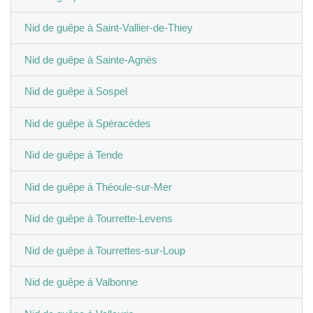
Nid de guêpe à Saint-Vallier-de-Thiey
Nid de guêpe à Sainte-Agnès
Nid de guêpe à Sospel
Nid de guêpe à Spéracèdes
Nid de guêpe à Tende
Nid de guêpe à Théoule-sur-Mer
Nid de guêpe à Tourrette-Levens
Nid de guêpe à Tourrettes-sur-Loup
Nid de guêpe à Valbonne