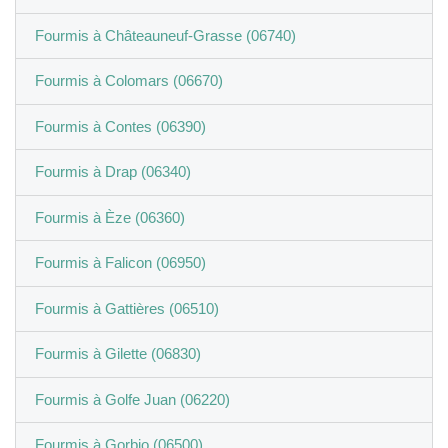
Fourmis à Châteauneuf-Grasse (06740)
Fourmis à Colomars (06670)
Fourmis à Contes (06390)
Fourmis à Drap (06340)
Fourmis à Èze (06360)
Fourmis à Falicon (06950)
Fourmis à Gattières (06510)
Fourmis à Gilette (06830)
Fourmis à Golfe Juan (06220)
Fourmis à Gorbio (06500)