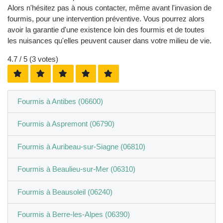
Alors n'hésitez pas à nous contacter, même avant l'invasion de
fourmis, pour une intervention préventive. Vous pourrez alors
avoir la garantie d'une existence loin des fourmis et de toutes
les nuisances qu'elles peuvent causer dans votre milieu de vie.
4.7
/ 5 (
3
votes)
Fourmis à Antibes (06600)
Fourmis à Aspremont (06790)
Fourmis à Auribeau-sur-Siagne (06810)
Fourmis à Beaulieu-sur-Mer (06310)
Fourmis à Beausoleil (06240)
Fourmis à Berre-les-Alpes (06390)