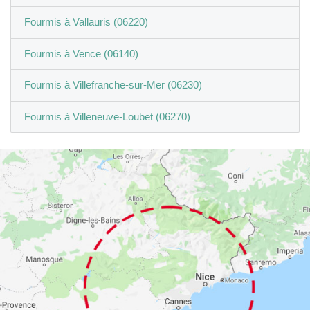
Fourmis à Vallauris (06220)
Fourmis à Vence (06140)
Fourmis à Villefranche-sur-Mer (06230)
Fourmis à Villeneuve-Loubet (06270)