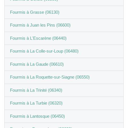
Fourmis à Grasse (06130)
Fourmis à Juan les Pins (06600)
Fourmis à L'Escarène (06440)
Fourmis à La Colle-sur-Loup (06480)
Fourmis à La Gaude (06610)
Fourmis à La Roquette-sur-Siagne (06550)
Fourmis à La Trinité (06340)
Fourmis à La Turbie (06320)
Fourmis à Lantosque (06450)