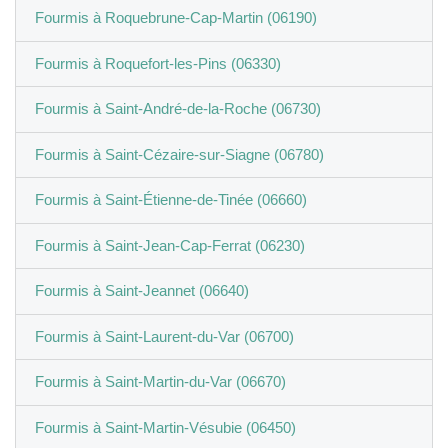
Fourmis à Roquebrune-Cap-Martin (06190)
Fourmis à Roquefort-les-Pins (06330)
Fourmis à Saint-André-de-la-Roche (06730)
Fourmis à Saint-Cézaire-sur-Siagne (06780)
Fourmis à Saint-Étienne-de-Tinée (06660)
Fourmis à Saint-Jean-Cap-Ferrat (06230)
Fourmis à Saint-Jeannet (06640)
Fourmis à Saint-Laurent-du-Var (06700)
Fourmis à Saint-Martin-du-Var (06670)
Fourmis à Saint-Martin-Vésubie (06450)