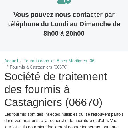
Vous pouvez nous contacter par
téléphone du Lundi au Dimanche de
8h00 à 20h00
Accueil
Fourmis dans les Alpes-Maritimes (06)
Fourmis à Castagniers (06670)
Société de traitement
des fourmis à
Castagniers (06670)
Les fourmis sont des insectes nuisibles qui se retrouvent parfois
dans vos maisons, à la recherche de nourriture et d'abri. Vue
leur taille, ils pourraient facilement passer inaperçus, sauf que