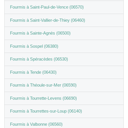
Fourmis à Saint-Paul-de-Vence (06570)
Fourmis à Saint-Vallier-de-Thiey (06460)
Fourmis à Sainte-Agnès (06500)
Fourmis à Sospel (06380)
Fourmis à Spéracèdes (06530)
Fourmis à Tende (06430)
Fourmis à Théoule-sur-Mer (06590)
Fourmis à Tourrette-Levens (06690)
Fourmis à Tourrettes-sur-Loup (06140)
Fourmis à Valbonne (06560)