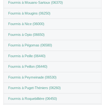
Fourmis à Mouans-Sartoux (06370)
Fourmis à Mougins (06250)
Fourmis à Nice (06000)
Fourmis à Opio (06650)
Fourmis à Pégomas (06580)
Fourmis à Peille (06440)
Fourmis à Peillon (06440)
Fourmis à Peymeinade (06530)
Fourmis à Puget-Théniers (06260)
Fourmis à Roquebillière (06450)