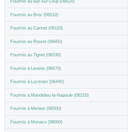
Fourmis au Bar-sur-Loup (06620)
Fourmis au Broc (06510)
Fourmis au Cannet (06110)
Fourmis au Rouret (06650)
Fourmis au Tignet (06530)
Fourmis à Levens (06670)
Fourmis à Lucéram (06440)
Fourmis à Mandelieu-la-Napoule (06210)
Fourmis à Menton (06500)
Fourmis à Monaco (98000)