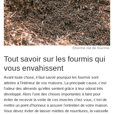
Enorme nid de fourmis.
Tout savoir sur les fourmis qui
vous envahissent
Avant toute chose, il faut savoir pourquoi les fourmis sont
attirées à l'intérieur de vos maisons. La principale cause, c'est
l'odeur des aliments qu'elles sentent grâce à leur odorat très
développé. Alors l'une des choses importantes à faire pour
éviter de recevoir la visite de ces insectes chez vous, c'est de
mettre un point d'honneur à assurer l'entretien de votre maison.
Vous devez éviter de laisser miettes de nourritures, la vaisselle