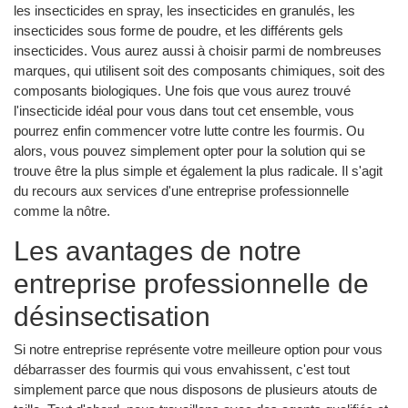
les insecticides en spray, les insecticides en granulés, les
insecticides sous forme de poudre, et les différents gels
insecticides. Vous aurez aussi à choisir parmi de nombreuses
marques, qui utilisent soit des composants chimiques, soit des
composants biologiques. Une fois que vous aurez trouvé
l'insecticide idéal pour vous dans tout cet ensemble, vous
pourrez enfin commencer votre lutte contre les fourmis. Ou
alors, vous pouvez simplement opter pour la solution qui se
trouve être la plus simple et également la plus radicale. Il s'agit
du recours aux services d'une entreprise professionnelle
comme la nôtre.
Les avantages de notre
entreprise professionnelle de
désinsectisation
Si notre entreprise représente votre meilleure option pour vous
débarrasser des fourmis qui vous envahissent, c'est tout
simplement parce que nous disposons de plusieurs atouts de