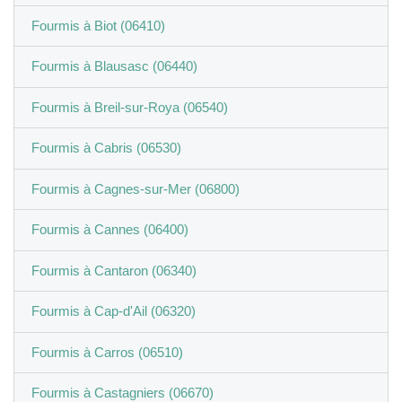
Fourmis à Biot (06410)
Fourmis à Blausasc (06440)
Fourmis à Breil-sur-Roya (06540)
Fourmis à Cabris (06530)
Fourmis à Cagnes-sur-Mer (06800)
Fourmis à Cannes (06400)
Fourmis à Cantaron (06340)
Fourmis à Cap-d'Ail (06320)
Fourmis à Carros (06510)
Fourmis à Castagniers (06670)