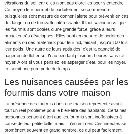
vibrations du sol, car elles n'ont pas d'oreilles pour s'entendre.
Ce moyen leur permet de parfaitement se comprendre,
puisqu'elles sont mesure de donner l'alerte pour prévenir en cas
de danger ou de trouvaille intéressante. Il faut savoir aussi que
les fourmis sont dotées d'une grande force, grâce à leurs
muscles très développés. Elles sont en mesure de porter des
aliments ou des matériaux pour leur nid, faisant jusqu'à 100 fois
leur poids. Une autre de leurs aptitudes, c'est la capacité de
nager ou de flotter sur l'eau pendant plusieurs heures sans se
noyer. Alors si vous pensiez les asperger d'eau pour les noyer,
ce serait une pure perte de temps.
Les nuisances causées par les
fourmis dans votre maison
La présence des fourmis dans une maison représente avant
tout un réel problème pour le bien-être des habitants. Certaines
personnes pensent à tort que les fourmis sont inoffensives à
cause de leur petite taille, mais il n'en est rien. Ces insectes se
promènent souvent en grand nombre, ce qui peut facilement