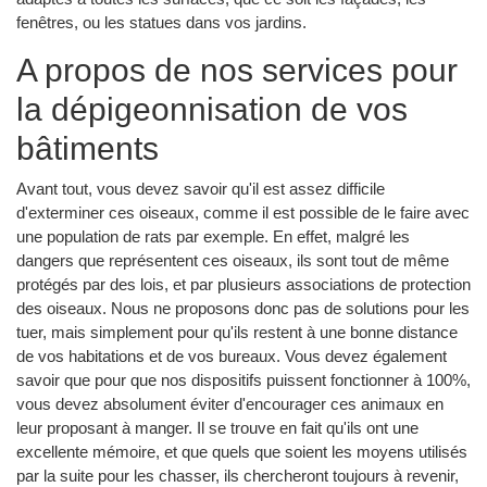
fenêtres, ou les statues dans vos jardins.
A propos de nos services pour
la dépigeonnisation de vos
bâtiments
Avant tout, vous devez savoir qu'il est assez difficile
d'exterminer ces oiseaux, comme il est possible de le faire avec
une population de rats par exemple. En effet, malgré les
dangers que représentent ces oiseaux, ils sont tout de même
protégés par des lois, et par plusieurs associations de protection
des oiseaux. Nous ne proposons donc pas de solutions pour les
tuer, mais simplement pour qu'ils restent à une bonne distance
de vos habitations et de vos bureaux. Vous devez également
savoir que pour que nos dispositifs puissent fonctionner à 100%,
vous devez absolument éviter d'encourager ces animaux en
leur proposant à manger. Il se trouve en fait qu'ils ont une
excellente mémoire, et que quels que soient les moyens utilisés
par la suite pour les chasser, ils chercheront toujours à revenir,