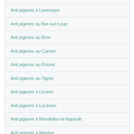
Anti pigeons à Lantosque
Anti pigeons au Bar-sur-Loup
Anti pigeons au Broc
Anti pigeons au Cannet
Anti pigeons au Rouret
Anti pigeons au Tignet
Anti pigeons à Levens
Anti pigeons à Lucéram
Anti pigeons à Mandelieu-la-Napoule
Anti pigeons à Menton