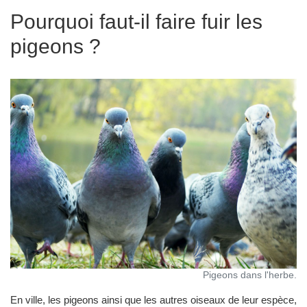
Pourquoi faut-il faire fuir les
pigeons ?
Pigeons dans l'herbe.
En ville, les pigeons ainsi que les autres oiseaux de leur espèce,