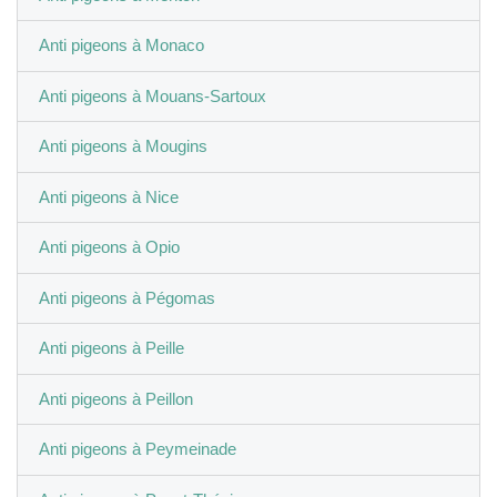
Anti pigeons à Monaco
Anti pigeons à Mouans-Sartoux
Anti pigeons à Mougins
Anti pigeons à Nice
Anti pigeons à Opio
Anti pigeons à Pégomas
Anti pigeons à Peille
Anti pigeons à Peillon
Anti pigeons à Peymeinade