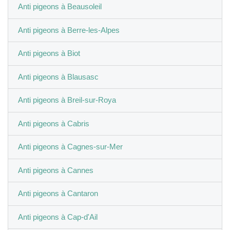
Anti pigeons à Beausoleil
Anti pigeons à Berre-les-Alpes
Anti pigeons à Biot
Anti pigeons à Blausasc
Anti pigeons à Breil-sur-Roya
Anti pigeons à Cabris
Anti pigeons à Cagnes-sur-Mer
Anti pigeons à Cannes
Anti pigeons à Cantaron
Anti pigeons à Cap-d'Ail