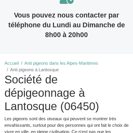
Vous pouvez nous contacter par
téléphone du Lundi au Dimanche de
8h00 à 20h00
Accueil
Anti pigeons dans les Alpes-Maritimes
Anti pigeons à Lantosque
Société de
dépigeonnage à
Lantosque (06450)
Les pigeons sont des oiseaux qui peuvent se montrer très
envahissants, surtout pour des personnes qui ont fait le choix de
vivre en ville, en pleine civilisation. Ce n'est pas que les