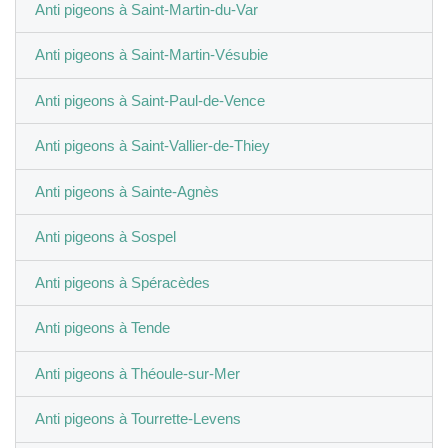
Anti pigeons à Saint-Martin-du-Var
Anti pigeons à Saint-Martin-Vésubie
Anti pigeons à Saint-Paul-de-Vence
Anti pigeons à Saint-Vallier-de-Thiey
Anti pigeons à Sainte-Agnès
Anti pigeons à Sospel
Anti pigeons à Spéracèdes
Anti pigeons à Tende
Anti pigeons à Théoule-sur-Mer
Anti pigeons à Tourrette-Levens