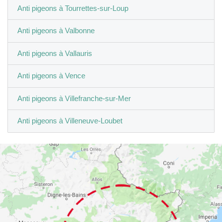
Anti pigeons à Tourrettes-sur-Loup
Anti pigeons à Valbonne
Anti pigeons à Vallauris
Anti pigeons à Vence
Anti pigeons à Villefranche-sur-Mer
Anti pigeons à Villeneuve-Loubet