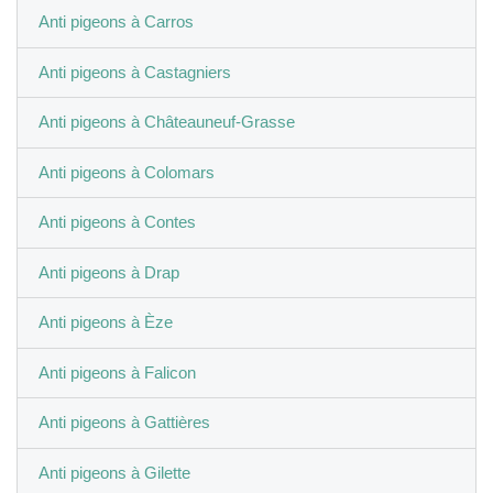
Anti pigeons à Carros
Anti pigeons à Castagniers
Anti pigeons à Châteauneuf-Grasse
Anti pigeons à Colomars
Anti pigeons à Contes
Anti pigeons à Drap
Anti pigeons à Èze
Anti pigeons à Falicon
Anti pigeons à Gattières
Anti pigeons à Gilette