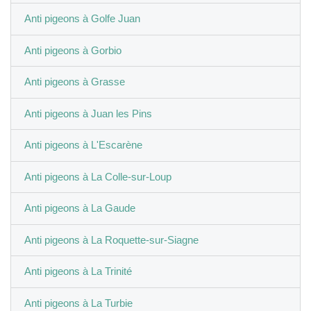
Anti pigeons à Golfe Juan
Anti pigeons à Gorbio
Anti pigeons à Grasse
Anti pigeons à Juan les Pins
Anti pigeons à L'Escarène
Anti pigeons à La Colle-sur-Loup
Anti pigeons à La Gaude
Anti pigeons à La Roquette-sur-Siagne
Anti pigeons à La Trinité
Anti pigeons à La Turbie