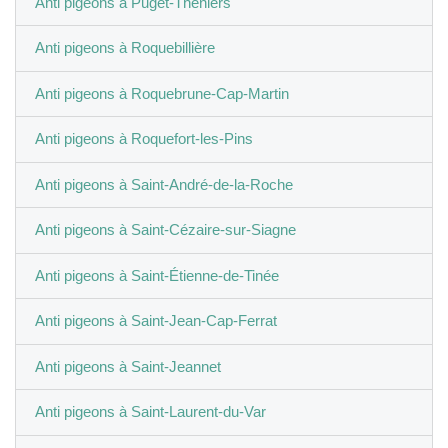
Anti pigeons à Puget-Théniers
Anti pigeons à Roquebillière
Anti pigeons à Roquebrune-Cap-Martin
Anti pigeons à Roquefort-les-Pins
Anti pigeons à Saint-André-de-la-Roche
Anti pigeons à Saint-Cézaire-sur-Siagne
Anti pigeons à Saint-Étienne-de-Tinée
Anti pigeons à Saint-Jean-Cap-Ferrat
Anti pigeons à Saint-Jeannet
Anti pigeons à Saint-Laurent-du-Var