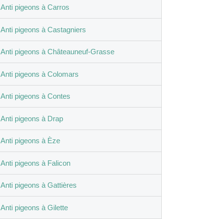
Anti pigeons à Carros
Anti pigeons à Castagniers
Anti pigeons à Châteauneuf-Grasse
Anti pigeons à Colomars
Anti pigeons à Contes
Anti pigeons à Drap
Anti pigeons à Èze
Anti pigeons à Falicon
Anti pigeons à Gattières
Anti pigeons à Gilette