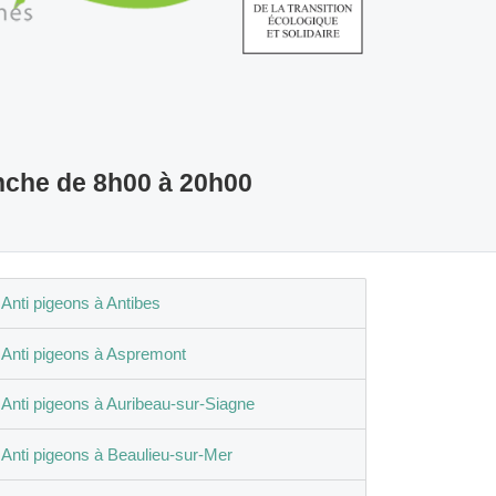
nche de 8h00 à 20h00
Anti pigeons à Antibes
Anti pigeons à Aspremont
Anti pigeons à Auribeau-sur-Siagne
Anti pigeons à Beaulieu-sur-Mer