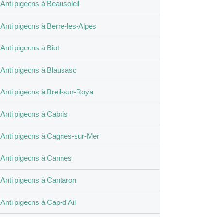
Anti pigeons à Beausoleil
Anti pigeons à Berre-les-Alpes
Anti pigeons à Biot
Anti pigeons à Blausasc
Anti pigeons à Breil-sur-Roya
Anti pigeons à Cabris
Anti pigeons à Cagnes-sur-Mer
Anti pigeons à Cannes
Anti pigeons à Cantaron
Anti pigeons à Cap-d'Ail