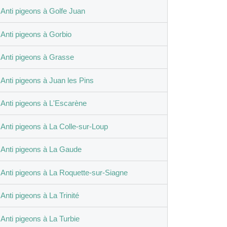
Anti pigeons à Golfe Juan
Anti pigeons à Gorbio
Anti pigeons à Grasse
Anti pigeons à Juan les Pins
Anti pigeons à L'Escarène
Anti pigeons à La Colle-sur-Loup
Anti pigeons à La Gaude
Anti pigeons à La Roquette-sur-Siagne
Anti pigeons à La Trinité
Anti pigeons à La Turbie