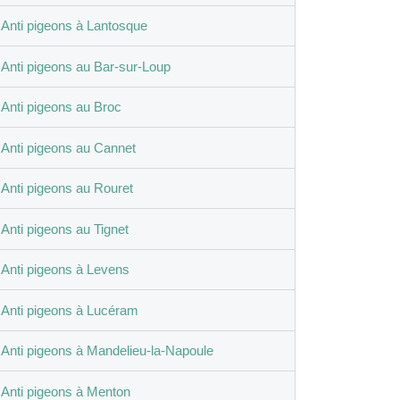
Anti pigeons à Lantosque
Anti pigeons au Bar-sur-Loup
Anti pigeons au Broc
Anti pigeons au Cannet
Anti pigeons au Rouret
Anti pigeons au Tignet
Anti pigeons à Levens
Anti pigeons à Lucéram
Anti pigeons à Mandelieu-la-Napoule
Anti pigeons à Menton