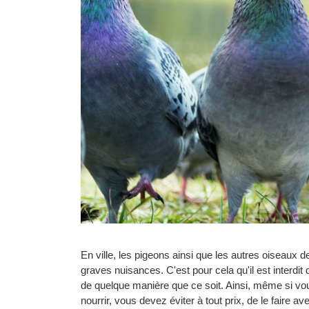
En ville, les pigeons ainsi que les autres oiseaux d
graves nuisances. C'est pour cela qu'il est interdit 
de quelque manière que ce soit. Ainsi, même si vo
nourrir, vous devez éviter à tout prix, de le faire av