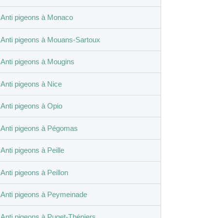
Anti pigeons à Monaco
Anti pigeons à Mouans-Sartoux
Anti pigeons à Mougins
Anti pigeons à Nice
Anti pigeons à Opio
Anti pigeons à Pégomas
Anti pigeons à Peille
Anti pigeons à Peillon
Anti pigeons à Peymeinade
Anti pigeons à Puget-Théniers