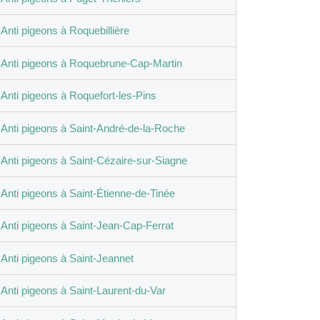
Anti pigeons à Roquebillière
Anti pigeons à Roquebrune-Cap-Martin
Anti pigeons à Roquefort-les-Pins
Anti pigeons à Saint-André-de-la-Roche
Anti pigeons à Saint-Cézaire-sur-Siagne
Anti pigeons à Saint-Étienne-de-Tinée
Anti pigeons à Saint-Jean-Cap-Ferrat
Anti pigeons à Saint-Jeannet
Anti pigeons à Saint-Laurent-du-Var