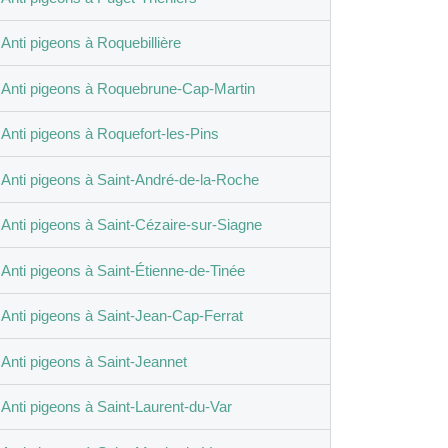
Anti pigeons à Roquebillière
Anti pigeons à Roquebrune-Cap-Martin
Anti pigeons à Roquefort-les-Pins
Anti pigeons à Saint-André-de-la-Roche
Anti pigeons à Saint-Cézaire-sur-Siagne
Anti pigeons à Saint-Étienne-de-Tinée
Anti pigeons à Saint-Jean-Cap-Ferrat
Anti pigeons à Saint-Jeannet
Anti pigeons à Saint-Laurent-du-Var