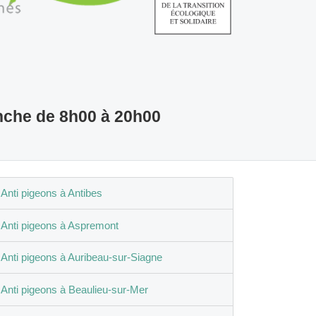
nche de 8h00 à 20h00
Anti pigeons à Antibes
Anti pigeons à Aspremont
Anti pigeons à Auribeau-sur-Siagne
Anti pigeons à Beaulieu-sur-Mer