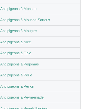
Anti pigeons à Monaco
Anti pigeons à Mouans-Sartoux
Anti pigeons à Mougins
Anti pigeons à Nice
Anti pigeons à Opio
Anti pigeons à Pégomas
Anti pigeons à Peille
Anti pigeons à Peillon
Anti pigeons à Peymeinade
Anti pigeons à Puget-Théniers