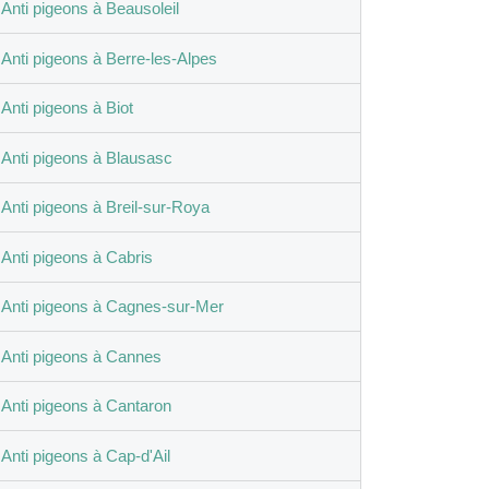
Anti pigeons à Beausoleil
Anti pigeons à Berre-les-Alpes
Anti pigeons à Biot
Anti pigeons à Blausasc
Anti pigeons à Breil-sur-Roya
Anti pigeons à Cabris
Anti pigeons à Cagnes-sur-Mer
Anti pigeons à Cannes
Anti pigeons à Cantaron
Anti pigeons à Cap-d'Ail