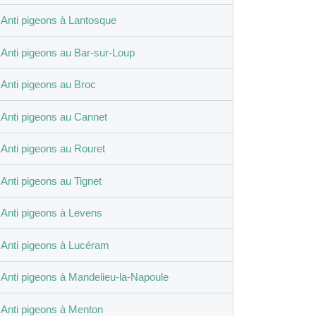
Anti pigeons à Lantosque
Anti pigeons au Bar-sur-Loup
Anti pigeons au Broc
Anti pigeons au Cannet
Anti pigeons au Rouret
Anti pigeons au Tignet
Anti pigeons à Levens
Anti pigeons à Lucéram
Anti pigeons à Mandelieu-la-Napoule
Anti pigeons à Menton