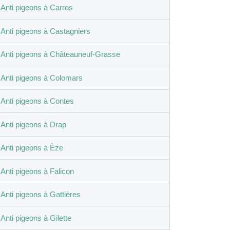
Anti pigeons à Carros
Anti pigeons à Castagniers
Anti pigeons à Châteauneuf-Grasse
Anti pigeons à Colomars
Anti pigeons à Contes
Anti pigeons à Drap
Anti pigeons à Èze
Anti pigeons à Falicon
Anti pigeons à Gattières
Anti pigeons à Gilette