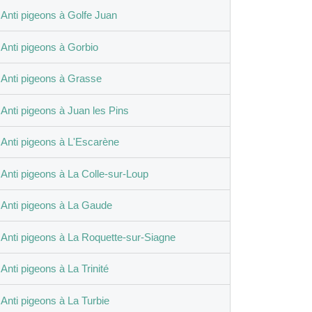
Anti pigeons à Golfe Juan
Anti pigeons à Gorbio
Anti pigeons à Grasse
Anti pigeons à Juan les Pins
Anti pigeons à L'Escarène
Anti pigeons à La Colle-sur-Loup
Anti pigeons à La Gaude
Anti pigeons à La Roquette-sur-Siagne
Anti pigeons à La Trinité
Anti pigeons à La Turbie