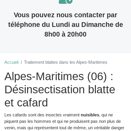
Vous pouvez nous contacter par
téléphone du Lundi au Dimanche de
8h00 à 20h00
Accueil
Traitement blattes dans les Alpes-Maritimes
Alpes-Maritimes (06) :
Désinsectisation blatte
et cafard
Les cafards sont des insectes vraiment
nuisibles
, qui ne
piquent pas les hommes et qui ne produisent pas non plus de
venin, mais qui représentent tout de même, un véritable danger