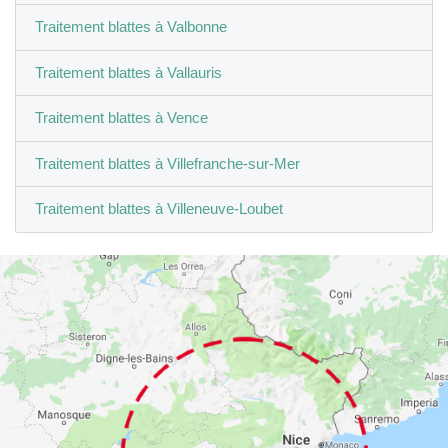
Traitement blattes à Valbonne
Traitement blattes à Vallauris
Traitement blattes à Vence
Traitement blattes à Villefranche-sur-Mer
Traitement blattes à Villeneuve-Loubet