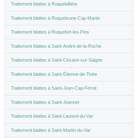
Traitement blattes à Roquebillière
Traitement blattes à Roquebrune-Cap-Martin
Traitement blattes à Roquefort-les-Pins
Traitement blattes à Saint-André-de-la-Roche
Traitement blattes à Saint-Cézaire-sur-Siagne
Traitement blattes à Saint-Étienne-de-Tinée
Traitement blattes à Saint-Jean-Cap-Ferrat
Traitement blattes à Saint-Jeannet
Traitement blattes à Saint-Laurent-du-Var
Traitement blattes à Saint-Martin-du-Var