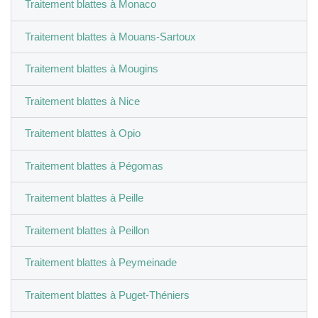
Traitement blattes à Monaco
Traitement blattes à Mouans-Sartoux
Traitement blattes à Mougins
Traitement blattes à Nice
Traitement blattes à Opio
Traitement blattes à Pégomas
Traitement blattes à Peille
Traitement blattes à Peillon
Traitement blattes à Peymeinade
Traitement blattes à Puget-Théniers