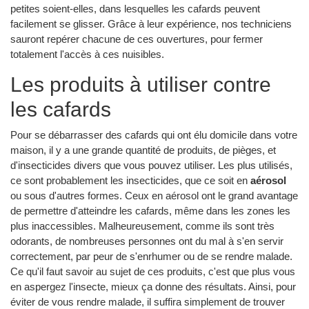
petites soient-elles, dans lesquelles les cafards peuvent
facilement se glisser. Grâce à leur expérience, nos techniciens
sauront repérer chacune de ces ouvertures, pour fermer
totalement l'accès à ces nuisibles.
Les produits à utiliser contre
les cafards
Pour se débarrasser des cafards qui ont élu domicile dans votre
maison, il y a une grande quantité de produits, de pièges, et
d'insecticides divers que vous pouvez utiliser. Les plus utilisés,
ce sont probablement les insecticides, que ce soit en
aérosol
ou sous d'autres formes. Ceux en aérosol ont le grand avantage
de permettre d'atteindre les cafards, même dans les zones les
plus inaccessibles. Malheureusement, comme ils sont très
odorants, de nombreuses personnes ont du mal à s'en servir
correctement, par peur de s'enrhumer ou de se rendre malade.
Ce qu'il faut savoir au sujet de ces produits, c'est que plus vous
en aspergez l'insecte, mieux ça donne des résultats. Ainsi, pour
éviter de vous rendre malade, il suffira simplement de trouver