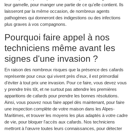
leur gamelle, pour manger une partie de ce qu'elle contient. Ils
laisseront par la même occasion, de nombreux agents
pathogènes qui donneront des indigestions ou des infections
plus graves à vos compagnons.
Pourquoi faire appel à nos
techniciens même avant les
signes d'une invasion ?
En raison des nombreux risques que la présence des cafards
représente pour ceux qui vivent près d'eux, il est primordial
d'éviter à tout prix une invasion. Pour ce faire, vous devez vous
y prendre très tôt, et ne surtout pas attendre les premières
apparitions de cafards pour prendre les bonnes résolutions.
Ainsi, vous pouvez nous faire appel dès maintenant, pour faire
une inspection complète de votre maison dans les Alpes-
Maritimes, et trouver les moyens les plus adaptés à votre cadre
de vie, pour bloquer l'accès aux cafards. Nos techniciens
mettront à l'œuvre toutes leurs connaissances, pour détecter