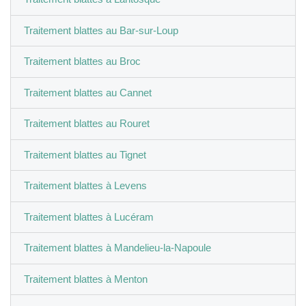
Traitement blattes au Bar-sur-Loup
Traitement blattes au Broc
Traitement blattes au Cannet
Traitement blattes au Rouret
Traitement blattes au Tignet
Traitement blattes à Levens
Traitement blattes à Lucéram
Traitement blattes à Mandelieu-la-Napoule
Traitement blattes à Menton