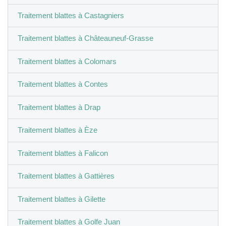
Traitement blattes à Castagniers
Traitement blattes à Châteauneuf-Grasse
Traitement blattes à Colomars
Traitement blattes à Contes
Traitement blattes à Drap
Traitement blattes à Èze
Traitement blattes à Falicon
Traitement blattes à Gattières
Traitement blattes à Gilette
Traitement blattes à Golfe Juan