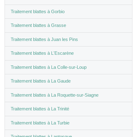
Traitement blattes à Gorbio
Traitement blattes à Grasse
Traitement blattes à Juan les Pins
Traitement blattes à L'Escarène
Traitement blattes à La Colle-sur-Loup
Traitement blattes à La Gaude
Traitement blattes à La Roquette-sur-Siagne
Traitement blattes à La Trinité
Traitement blattes à La Turbie
Traitement blattes à Lantosque