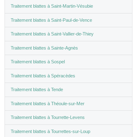
Traitement blattes à Saint-Martin-Vésubie
Traitement blattes à Saint-Paul-de-Vence
Traitement blattes à Saint-Vallier-de-Thiey
Traitement blattes à Sainte-Agnès
Traitement blattes à Sospel
Traitement blattes à Spéracèdes
Traitement blattes à Tende
Traitement blattes à Théoule-sur-Mer
Traitement blattes à Tourrette-Levens
Traitement blattes à Tourrettes-sur-Loup