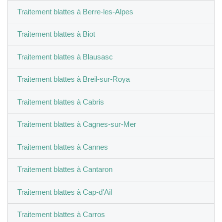
Traitement blattes à Berre-les-Alpes
Traitement blattes à Biot
Traitement blattes à Blausasc
Traitement blattes à Breil-sur-Roya
Traitement blattes à Cabris
Traitement blattes à Cagnes-sur-Mer
Traitement blattes à Cannes
Traitement blattes à Cantaron
Traitement blattes à Cap-d'Ail
Traitement blattes à Carros