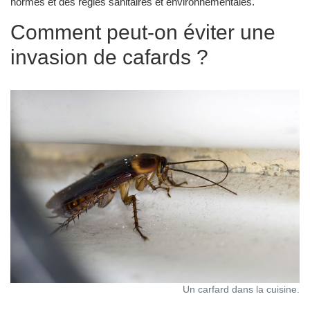
normes et des règles sanitaires et environnementales.
Comment peut-on éviter une
invasion de cafards ?
Un carfard dans la cuisine.