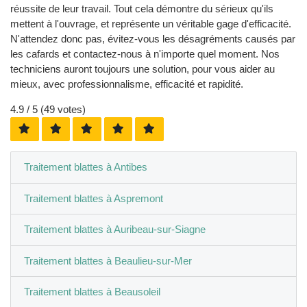
réussite de leur travail. Tout cela démontre du sérieux qu'ils
mettent à l'ouvrage, et représente un véritable gage d'efficacité.
N'attendez donc pas, évitez-vous les désagréments causés par
les cafards et contactez-nous à n'importe quel moment. Nos
techniciens auront toujours une solution, pour vous aider au
mieux, avec professionnalisme, efficacité et rapidité.
4.9
/ 5 (
49
votes)
Traitement blattes à Antibes
Traitement blattes à Aspremont
Traitement blattes à Auribeau-sur-Siagne
Traitement blattes à Beaulieu-sur-Mer
Traitement blattes à Beausoleil