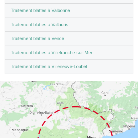
Traitement blattes à Valbonne
Traitement blattes à Vallauris
Traitement blattes à Vence
Traitement blattes à Villefranche-sur-Mer
Traitement blattes à Villeneuve-Loubet