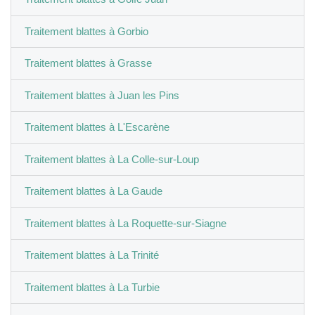
Traitement blattes à Gorbio
Traitement blattes à Grasse
Traitement blattes à Juan les Pins
Traitement blattes à L'Escarène
Traitement blattes à La Colle-sur-Loup
Traitement blattes à La Gaude
Traitement blattes à La Roquette-sur-Siagne
Traitement blattes à La Trinité
Traitement blattes à La Turbie