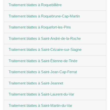
Traitement blattes à Roquebillière
Traitement blattes à Roquebrune-Cap-Martin
Traitement blattes à Roquefort-les-Pins
Traitement blattes à Saint-André-de-la-Roche
Traitement blattes à Saint-Cézaire-sur-Siagne
Traitement blattes à Saint-Étienne-de-Tinée
Traitement blattes à Saint-Jean-Cap-Ferrat
Traitement blattes à Saint-Jeannet
Traitement blattes à Saint-Laurent-du-Var
Traitement blattes à Saint-Martin-du-Var