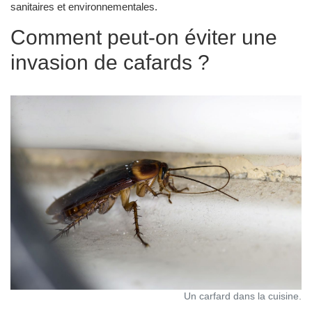
sanitaires et environnementales.
Comment peut-on éviter une
invasion de cafards ?
Un carfard dans la cuisine.