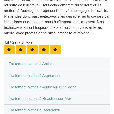
réussite de leur travail. Tout cela démontre du sérieux qu'ils
mettent à l'ouvrage, et représente un véritable gage d'efficacité.
N'attendez donc pas, évitez-vous les désagréments causés par
les cafards et contactez-nous à n'importe quel moment. Nos
techniciens auront toujours une solution, pour vous aider au
mieux, avec professionnalisme, efficacité et rapidité.
4.8
/ 5 (
37
votes)
Traitement blattes à Antibes
Traitement blattes à Aspremont
Traitement blattes à Auribeau-sur-Siagne
Traitement blattes à Beaulieu-sur-Mer
Traitement blattes à Beausoleil