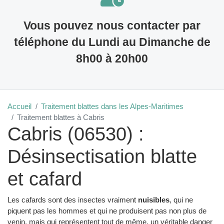
Vous pouvez nous contacter par
téléphone du Lundi au Dimanche de
8h00 à 20h00
Accueil
Traitement blattes dans les Alpes-Maritimes
Traitement blattes à Cabris
Cabris (06530) :
Désinsectisation blatte
et cafard
Les cafards sont des insectes vraiment
nuisibles
, qui ne
piquent pas les hommes et qui ne produisent pas non plus de
venin, mais qui représentent tout de même, un véritable danger