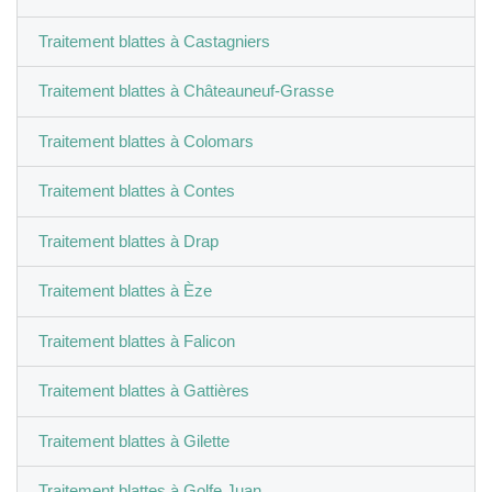
Traitement blattes à Castagniers
Traitement blattes à Châteauneuf-Grasse
Traitement blattes à Colomars
Traitement blattes à Contes
Traitement blattes à Drap
Traitement blattes à Èze
Traitement blattes à Falicon
Traitement blattes à Gattières
Traitement blattes à Gilette
Traitement blattes à Golfe Juan