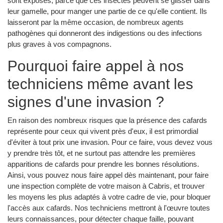
sont exposés, parce que ces insectes peuvent se glisser dans
leur gamelle, pour manger une partie de ce qu'elle contient. Ils
laisseront par la même occasion, de nombreux agents
pathogènes qui donneront des indigestions ou des infections
plus graves à vos compagnons.
Pourquoi faire appel à nos
techniciens même avant les
signes d'une invasion ?
En raison des nombreux risques que la présence des cafards
représente pour ceux qui vivent près d'eux, il est primordial
d'éviter à tout prix une invasion. Pour ce faire, vous devez vous
y prendre très tôt, et ne surtout pas attendre les premières
apparitions de cafards pour prendre les bonnes résolutions.
Ainsi, vous pouvez nous faire appel dès maintenant, pour faire
une inspection complète de votre maison à Cabris, et trouver
les moyens les plus adaptés à votre cadre de vie, pour bloquer
l'accès aux cafards. Nos techniciens mettront à l'œuvre toutes
leurs connaissances, pour détecter chaque faille, pouvant