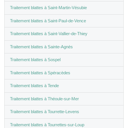
Traitement blattes à Saint-Martin-Vésubie
Traitement blattes à Saint-Paul-de-Vence
Traitement blattes à Saint-Vallier-de-Thiey
Traitement blattes à Sainte-Agnès
Traitement blattes à Sospel
Traitement blattes à Spéracèdes
Traitement blattes à Tende
Traitement blattes à Théoule-sur-Mer
Traitement blattes à Tourrette-Levens
Traitement blattes à Tourrettes-sur-Loup