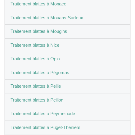
Traitement blattes à Monaco
Traitement blattes à Mouans-Sartoux
Traitement blattes à Mougins
Traitement blattes à Nice
Traitement blattes à Opio
Traitement blattes à Pégomas
Traitement blattes à Peille
Traitement blattes à Peillon
Traitement blattes à Peymeinade
Traitement blattes à Puget-Théniers