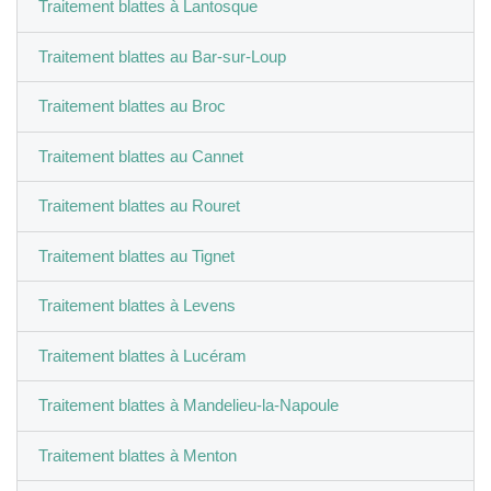
Traitement blattes à Lantosque
Traitement blattes au Bar-sur-Loup
Traitement blattes au Broc
Traitement blattes au Cannet
Traitement blattes au Rouret
Traitement blattes au Tignet
Traitement blattes à Levens
Traitement blattes à Lucéram
Traitement blattes à Mandelieu-la-Napoule
Traitement blattes à Menton