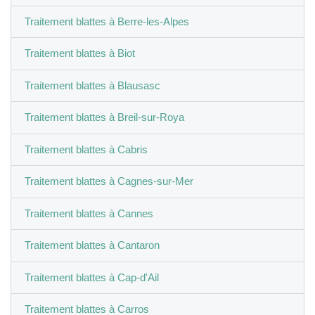
Traitement blattes à Berre-les-Alpes
Traitement blattes à Biot
Traitement blattes à Blausasc
Traitement blattes à Breil-sur-Roya
Traitement blattes à Cabris
Traitement blattes à Cagnes-sur-Mer
Traitement blattes à Cannes
Traitement blattes à Cantaron
Traitement blattes à Cap-d'Ail
Traitement blattes à Carros