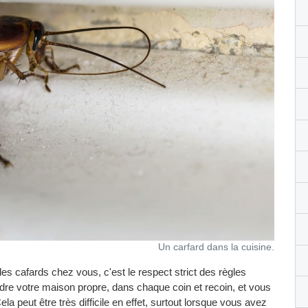
Un carfard dans la cuisine.
des cafards chez vous, c'est le respect strict des règles
ndre votre maison propre, dans chaque coin et recoin, et vous
la peut être très difficile en effet, surtout lorsque vous avez