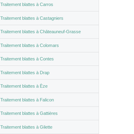
Traitement blattes à Carros
Traitement blattes à Castagniers
Traitement blattes à Châteauneuf-Grasse
Traitement blattes à Colomars
Traitement blattes à Contes
Traitement blattes à Drap
Traitement blattes à Èze
Traitement blattes à Falicon
Traitement blattes à Gattières
Traitement blattes à Gilette