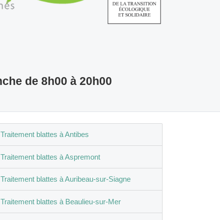
nche de 8h00 à 20h00
Traitement blattes à Antibes
Traitement blattes à Aspremont
Traitement blattes à Auribeau-sur-Siagne
Traitement blattes à Beaulieu-sur-Mer