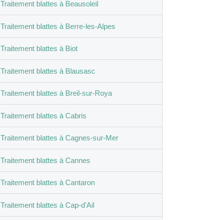
Traitement blattes à Beausoleil
Traitement blattes à Berre-les-Alpes
Traitement blattes à Biot
Traitement blattes à Blausasc
Traitement blattes à Breil-sur-Roya
Traitement blattes à Cabris
Traitement blattes à Cagnes-sur-Mer
Traitement blattes à Cannes
Traitement blattes à Cantaron
Traitement blattes à Cap-d'Ail