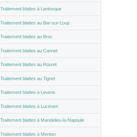
Traitement blattes à Lantosque
Traitement blattes au Bar-sur-Loup
Traitement blattes au Broc
Traitement blattes au Cannet
Traitement blattes au Rouret
Traitement blattes au Tignet
Traitement blattes à Levens
Traitement blattes à Lucéram
Traitement blattes à Mandelieu-la-Napoule
Traitement blattes à Menton