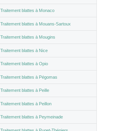
Traitement blattes à Monaco
Traitement blattes à Mouans-Sartoux
Traitement blattes à Mougins
Traitement blattes à Nice
Traitement blattes à Opio
Traitement blattes à Pégomas
Traitement blattes à Peille
Traitement blattes à Peillon
Traitement blattes à Peymeinade
Traitement blattes à Puget-Théniers