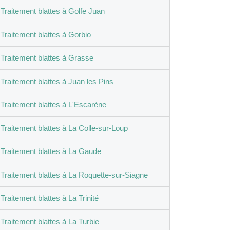
Traitement blattes à Golfe Juan
Traitement blattes à Gorbio
Traitement blattes à Grasse
Traitement blattes à Juan les Pins
Traitement blattes à L'Escarène
Traitement blattes à La Colle-sur-Loup
Traitement blattes à La Gaude
Traitement blattes à La Roquette-sur-Siagne
Traitement blattes à La Trinité
Traitement blattes à La Turbie