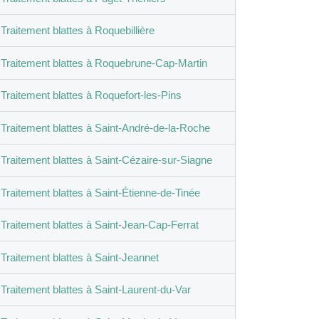
Traitement blattes à Roquebillière
Traitement blattes à Roquebrune-Cap-Martin
Traitement blattes à Roquefort-les-Pins
Traitement blattes à Saint-André-de-la-Roche
Traitement blattes à Saint-Cézaire-sur-Siagne
Traitement blattes à Saint-Étienne-de-Tinée
Traitement blattes à Saint-Jean-Cap-Ferrat
Traitement blattes à Saint-Jeannet
Traitement blattes à Saint-Laurent-du-Var