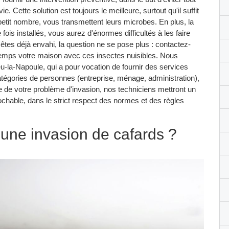
. Cette solution est toujours le meilleure, surtout qu'il suffit
etit nombre, vous transmettent leurs microbes. En plus, la
e fois installés, vous aurez d'énormes difficultés à les faire
êtes déjà envahi, la question ne se pose plus : contactez-
temps votre maison avec ces insectes nuisibles. Nous
-la-Napoule, qui a pour vocation de fournir des services
catégories de personnes (entreprise, ménage, administration),
re de votre problème d'invasion, nos techniciens mettront un
rochable, dans le strict respect des normes et des règles
une invasion de cafards ?