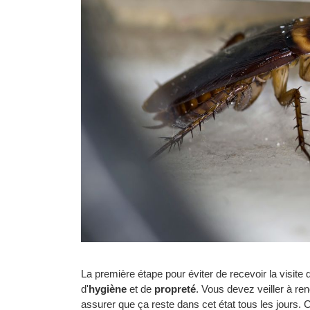
La première étape pour éviter de recevoir la visite 
d'
hygiène
et de
propreté
. Vous devez veiller à re
assurer que ça reste dans cet état tous les jours. Ce