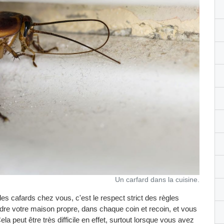
Un carfard dans la cuisine.
des cafards chez vous, c'est le respect strict des règles
ndre votre maison propre, dans chaque coin et recoin, et vous
la peut être très difficile en effet, surtout lorsque vous avez