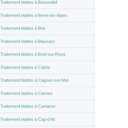
Traitement blattes à Beausoleil
Traitement blattes à Berre-les-Alpes
Traitement blattes à Biot
Traitement blattes à Blausasc
Traitement blattes à Breil-sur-Roya
Traitement blattes à Cabris
Traitement blattes à Cagnes-sur-Mer
Traitement blattes à Cannes
Traitement blattes à Cantaron
Traitement blattes à Cap-d'Ail