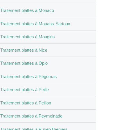
Traitement blattes à Monaco
Traitement blattes à Mouans-Sartoux
Traitement blattes à Mougins
Traitement blattes à Nice
Traitement blattes à Opio
Traitement blattes à Pégomas
Traitement blattes à Peille
Traitement blattes à Peillon
Traitement blattes à Peymeinade
Traitement blattes à Puget-Théniers