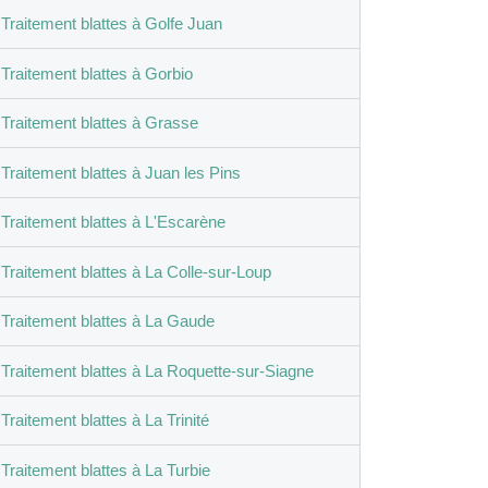
Traitement blattes à Golfe Juan
Traitement blattes à Gorbio
Traitement blattes à Grasse
Traitement blattes à Juan les Pins
Traitement blattes à L'Escarène
Traitement blattes à La Colle-sur-Loup
Traitement blattes à La Gaude
Traitement blattes à La Roquette-sur-Siagne
Traitement blattes à La Trinité
Traitement blattes à La Turbie