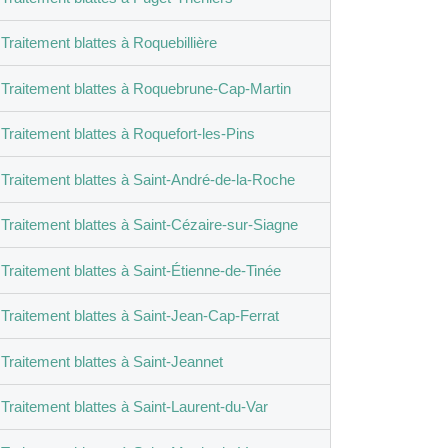
Traitement blattes à Roquebillière
Traitement blattes à Roquebrune-Cap-Martin
Traitement blattes à Roquefort-les-Pins
Traitement blattes à Saint-André-de-la-Roche
Traitement blattes à Saint-Cézaire-sur-Siagne
Traitement blattes à Saint-Étienne-de-Tinée
Traitement blattes à Saint-Jean-Cap-Ferrat
Traitement blattes à Saint-Jeannet
Traitement blattes à Saint-Laurent-du-Var