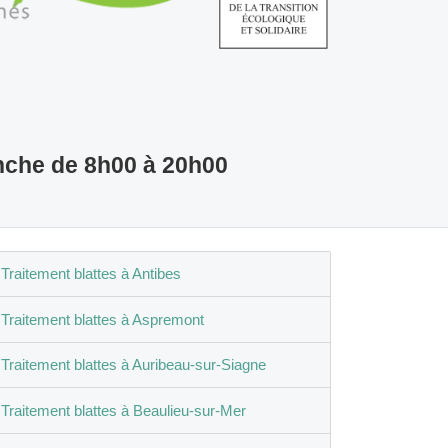
nche de 8h00 à 20h00
Traitement blattes à Antibes
Traitement blattes à Aspremont
Traitement blattes à Auribeau-sur-Siagne
Traitement blattes à Beaulieu-sur-Mer