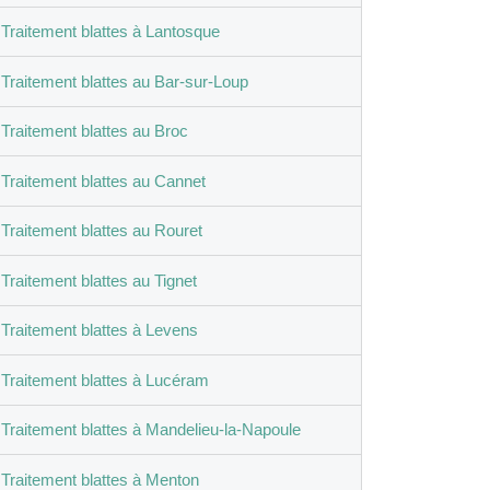
Traitement blattes à Lantosque
Traitement blattes au Bar-sur-Loup
Traitement blattes au Broc
Traitement blattes au Cannet
Traitement blattes au Rouret
Traitement blattes au Tignet
Traitement blattes à Levens
Traitement blattes à Lucéram
Traitement blattes à Mandelieu-la-Napoule
Traitement blattes à Menton