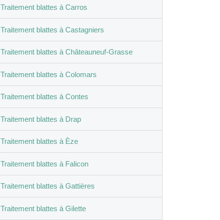
Traitement blattes à Carros
Traitement blattes à Castagniers
Traitement blattes à Châteauneuf-Grasse
Traitement blattes à Colomars
Traitement blattes à Contes
Traitement blattes à Drap
Traitement blattes à Èze
Traitement blattes à Falicon
Traitement blattes à Gattières
Traitement blattes à Gilette