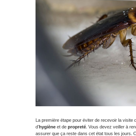
La première étape pour éviter de recevoir la visite 
d'
hygiène
et de
propreté
. Vous devez veiller à re
assurer que ça reste dans cet état tous les jours. Ce