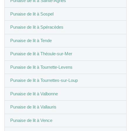
Punaise de lit à Sainte-Agnès
Punaise de lit à Sospel
Punaise de lit à Spéracèdes
Punaise de lit à Tende
Punaise de lit à Théoule-sur-Mer
Punaise de lit à Tourrette-Levens
Punaise de lit à Tourrettes-sur-Loup
Punaise de lit à Valbonne
Punaise de lit à Vallauris
Punaise de lit à Vence