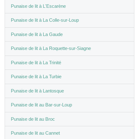
Punaise de lit à L'Escarène
Punaise de lit à La Colle-sur-Loup
Punaise de lit à La Gaude
Punaise de lit à La Roquette-sur-Siagne
Punaise de lit à La Trinité
Punaise de lit à La Turbie
Punaise de lit à Lantosque
Punaise de lit au Bar-sur-Loup
Punaise de lit au Broc
Punaise de lit au Cannet