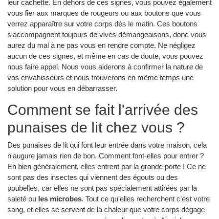
leur cachette. En dehors de ces signes, vous pouvez également
vous fier aux marques de rougeurs ou aux boutons que vous
verrez apparaître sur votre corps dès le matin. Ces boutons
s'accompagnent toujours de vives démangeaisons, donc vous
aurez du mal à ne pas vous en rendre compte. Ne négligez
aucun de ces signes, et même en cas de doute, vous pouvez
nous faire appel. Nous vous aiderons à confirmer la nature de
vos envahisseurs et nous trouverons en même temps une
solution pour vous en débarrasser.
Comment se fait l'arrivée des
punaises de lit chez vous ?
Des punaises de lit qui font leur entrée dans votre maison, cela
n'augure jamais rien de bon. Comment font-elles pour entrer ?
Eh bien généralement, elles entrent par la grande porte ! Ce ne
sont pas des insectes qui viennent des égouts ou des
poubelles, car elles ne sont pas spécialement attirées par la
saleté ou
les microbes
. Tout ce qu'elles recherchent c'est votre
sang, et elles se servent de la chaleur que votre corps dégage