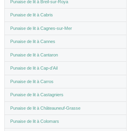
Punaise de lit à Breil-sur-Roya
Punaise de lit à Cabris
Punaise de lit à Cagnes-sur-Mer
Punaise de lit à Cannes
Punaise de lit à Cantaron
Punaise de lit à Cap-d'Ail
Punaise de lit à Carros
Punaise de lit à Castagniers
Punaise de lit à Châteauneuf-Grasse
Punaise de lit à Colomars