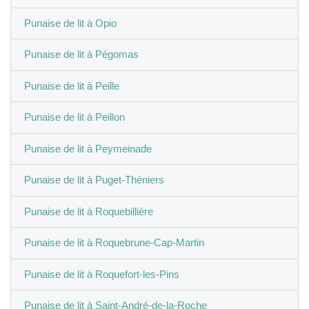
Punaise de lit à Opio
Punaise de lit à Pégomas
Punaise de lit à Peille
Punaise de lit à Peillon
Punaise de lit à Peymeinade
Punaise de lit à Puget-Théniers
Punaise de lit à Roquebillière
Punaise de lit à Roquebrune-Cap-Martin
Punaise de lit à Roquefort-les-Pins
Punaise de lit à Saint-André-de-la-Roche