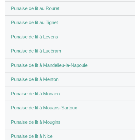
Punaise de lit au Rouret
Punaise de lit au Tignet
Punaise de lit à Levens
Punaise de lit à Lucéram
Punaise de lit à Mandelieu-la-Napoule
Punaise de lit à Menton
Punaise de lit à Monaco
Punaise de lit à Mouans-Sartoux
Punaise de lit à Mougins
Punaise de lit à Nice