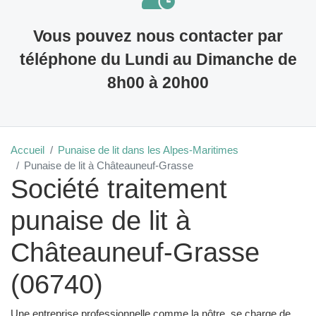
Vous pouvez nous contacter par
téléphone du Lundi au Dimanche de
8h00 à 20h00
Accueil
Punaise de lit dans les Alpes-Maritimes
Punaise de lit à Châteauneuf-Grasse
Société traitement
punaise de lit à
Châteauneuf-Grasse
(06740)
Une entreprise professionnelle comme la nôtre, se charge de