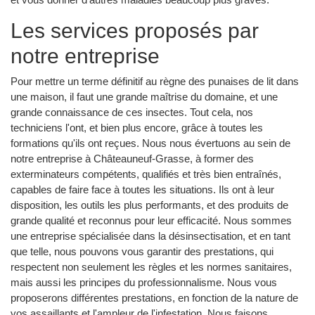
Les services proposés par
notre entreprise
Pour mettre un terme définitif au règne des punaises de lit dans
une maison, il faut une grande maîtrise du domaine, et une
grande connaissance de ces insectes. Tout cela, nos
techniciens l'ont, et bien plus encore, grâce à toutes les
formations qu'ils ont reçues. Nous nous évertuons au sein de
notre entreprise à Châteauneuf-Grasse, à former des
exterminateurs compétents, qualifiés et très bien entraînés,
capables de faire face à toutes les situations. Ils ont à leur
disposition, les outils les plus performants, et des produits de
grande qualité et reconnus pour leur efficacité. Nous sommes
une entreprise spécialisée dans la désinsectisation, et en tant
que telle, nous pouvons vous garantir des prestations, qui
respectent non seulement les règles et les normes sanitaires,
mais aussi les principes du professionnalisme. Nous vous
proposerons différentes prestations, en fonction de la nature de
vos assaillants et l'ampleur de l'infestation. Nous faisons