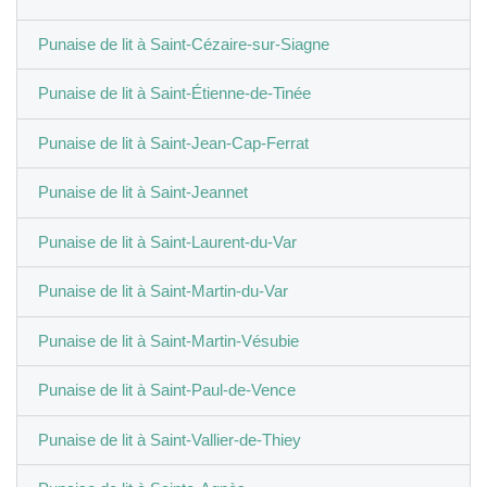
Punaise de lit à Saint-Cézaire-sur-Siagne
Punaise de lit à Saint-Étienne-de-Tinée
Punaise de lit à Saint-Jean-Cap-Ferrat
Punaise de lit à Saint-Jeannet
Punaise de lit à Saint-Laurent-du-Var
Punaise de lit à Saint-Martin-du-Var
Punaise de lit à Saint-Martin-Vésubie
Punaise de lit à Saint-Paul-de-Vence
Punaise de lit à Saint-Vallier-de-Thiey