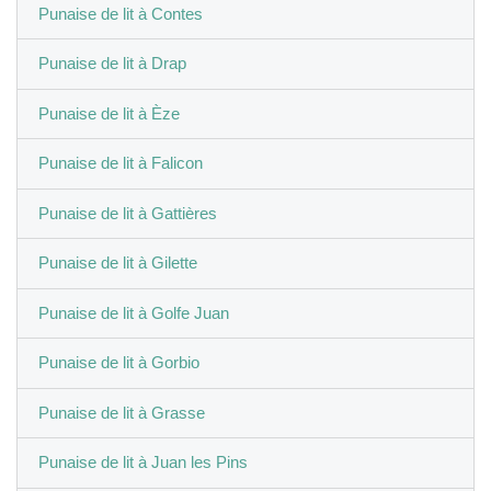
Punaise de lit à Contes
Punaise de lit à Drap
Punaise de lit à Èze
Punaise de lit à Falicon
Punaise de lit à Gattières
Punaise de lit à Gilette
Punaise de lit à Golfe Juan
Punaise de lit à Gorbio
Punaise de lit à Grasse
Punaise de lit à Juan les Pins