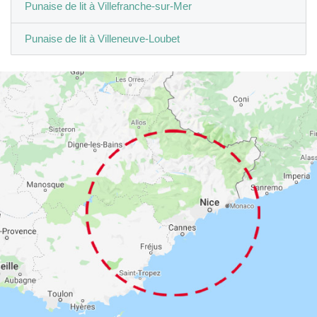
Punaise de lit à Villefranche-sur-Mer
Punaise de lit à Villeneuve-Loubet