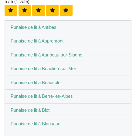
5
/ 5 (
1
vote)
Punaise de lit à Antibes
Punaise de lit à Aspremont
Punaise de lit à Auribeau-sur-Siagne
Punaise de lit à Beaulieu-sur-Mer
Punaise de lit à Beausoleil
Punaise de lit à Berre-les-Alpes
Punaise de lit à Biot
Punaise de lit à Blausasc