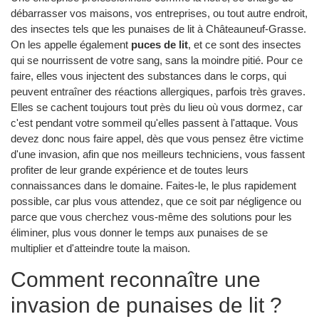
débarrasser vos maisons, vos entreprises, ou tout autre endroit,
des insectes tels que les punaises de lit à Châteauneuf-Grasse.
On les appelle également
puces de lit
, et ce sont des insectes
qui se nourrissent de votre sang, sans la moindre pitié. Pour ce
faire, elles vous injectent des substances dans le corps, qui
peuvent entraîner des réactions allergiques, parfois très graves.
Elles se cachent toujours tout près du lieu où vous dormez, car
c'est pendant votre sommeil qu'elles passent à l'attaque. Vous
devez donc nous faire appel, dès que vous pensez être victime
d'une invasion, afin que nos meilleurs techniciens, vous fassent
profiter de leur grande expérience et de toutes leurs
connaissances dans le domaine. Faites-le, le plus rapidement
possible, car plus vous attendez, que ce soit par négligence ou
parce que vous cherchez vous-même des solutions pour les
éliminer, plus vous donner le temps aux punaises de se
multiplier et d'atteindre toute la maison.
Comment reconnaître une
invasion de punaises de lit ?