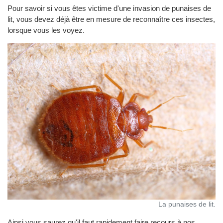
Pour savoir si vous êtes victime d'une invasion de punaises de
lit, vous devez déjà être en mesure de reconnaître ces insectes,
lorsque vous les voyez.
La punaises de lit.
Ainsi vous saurez qu'il faut rapidement faire recours à nos