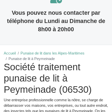
Vous pouvez nous contacter par
téléphone du Lundi au Dimanche de
8h00 à 20h00
Accueil
Punaise de lit dans les Alpes-Maritimes
Punaise de lit à Peymeinade
Société traitement
punaise de lit à
Peymeinade (06530)
Une entreprise professionnelle comme la nôtre, se charge de
débarrasser vos maisons, vos entreprises, ou tout autre endroit,
des insectes tels que les punaises de lit à Peymeinade. On les