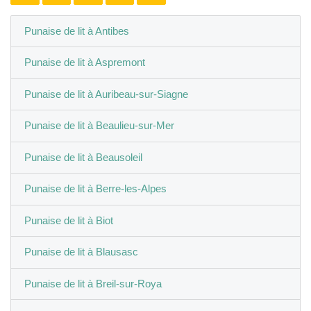
Punaise de lit à Antibes
Punaise de lit à Aspremont
Punaise de lit à Auribeau-sur-Siagne
Punaise de lit à Beaulieu-sur-Mer
Punaise de lit à Beausoleil
Punaise de lit à Berre-les-Alpes
Punaise de lit à Biot
Punaise de lit à Blausasc
Punaise de lit à Breil-sur-Roya