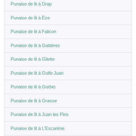
Punaise de lit à Drap
Punaise de lit à Èze
Punaise de lit à Falicon
Punaise de lit à Gattières
Punaise de lit à Gilette
Punaise de lit à Golfe Juan
Punaise de lit à Gorbio
Punaise de lit à Grasse
Punaise de lit à Juan les Pins
Punaise de lit à L'Escarène