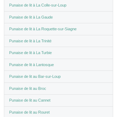
Punaise de lit à La Colle-sur-Loup
Punaise de lit à La Gaude
Punaise de lit à La Roquette-sur-Siagne
Punaise de lit à La Trinité
Punaise de lit à La Turbie
Punaise de lit à Lantosque
Punaise de lit au Bar-sur-Loup
Punaise de lit au Broc
Punaise de lit au Cannet
Punaise de lit au Rouret