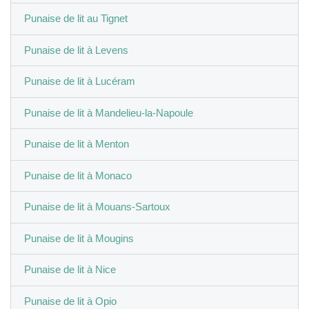
Punaise de lit au Tignet
Punaise de lit à Levens
Punaise de lit à Lucéram
Punaise de lit à Mandelieu-la-Napoule
Punaise de lit à Menton
Punaise de lit à Monaco
Punaise de lit à Mouans-Sartoux
Punaise de lit à Mougins
Punaise de lit à Nice
Punaise de lit à Opio