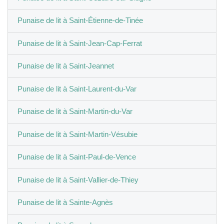
Punaise de lit à Saint-Étienne-de-Tinée
Punaise de lit à Saint-Jean-Cap-Ferrat
Punaise de lit à Saint-Jeannet
Punaise de lit à Saint-Laurent-du-Var
Punaise de lit à Saint-Martin-du-Var
Punaise de lit à Saint-Martin-Vésubie
Punaise de lit à Saint-Paul-de-Vence
Punaise de lit à Saint-Vallier-de-Thiey
Punaise de lit à Sainte-Agnès