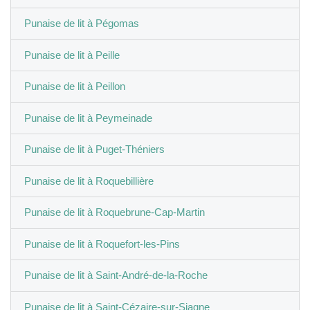
Punaise de lit à Pégomas
Punaise de lit à Peille
Punaise de lit à Peillon
Punaise de lit à Peymeinade
Punaise de lit à Puget-Théniers
Punaise de lit à Roquebillière
Punaise de lit à Roquebrune-Cap-Martin
Punaise de lit à Roquefort-les-Pins
Punaise de lit à Saint-André-de-la-Roche
Punaise de lit à Saint-Cézaire-sur-Siagne