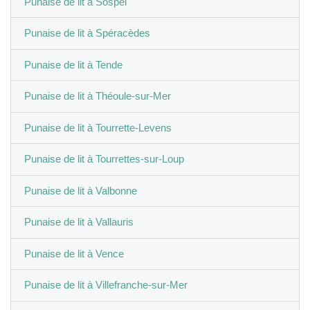
Punaise de lit à Sospel
Punaise de lit à Spéracèdes
Punaise de lit à Tende
Punaise de lit à Théoule-sur-Mer
Punaise de lit à Tourrette-Levens
Punaise de lit à Tourrettes-sur-Loup
Punaise de lit à Valbonne
Punaise de lit à Vallauris
Punaise de lit à Vence
Punaise de lit à Villefranche-sur-Mer