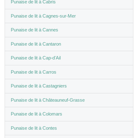
Punaise de lit à Cabris
Punaise de lit à Cagnes-sur-Mer
Punaise de lit à Cannes
Punaise de lit à Cantaron
Punaise de lit à Cap-d'Ail
Punaise de lit à Carros
Punaise de lit à Castagniers
Punaise de lit à Châteauneuf-Grasse
Punaise de lit à Colomars
Punaise de lit à Contes