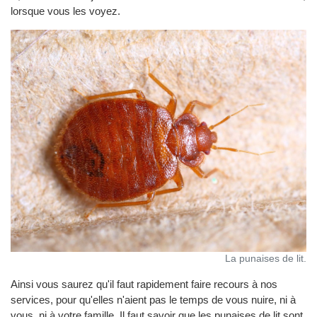
lorsque vous les voyez.
La punaises de lit.
Ainsi vous saurez qu'il faut rapidement faire recours à nos
services, pour qu'elles n'aient pas le temps de vous nuire, ni à
vous, ni à votre famille. Il faut savoir que les punaises de lit sont