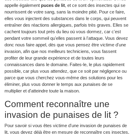
appelle également
puces de lit
, et ce sont des insectes qui se
nourrissent de votre sang, sans la moindre pitié. Pour ce faire,
elles vous injectent des substances dans le corps, qui peuvent
entraîner des réactions allergiques, parfois très graves. Elles se
cachent toujours tout près du lieu où vous dormez, car c'est
pendant votre sommeil qu'elles passent à l'attaque. Vous devez
donc nous faire appel, dès que vous pensez être victime d'une
invasion, afin que nos meilleurs techniciens, vous fassent
profiter de leur grande expérience et de toutes leurs
connaissances dans le domaine. Faites-le, le plus rapidement
possible, car plus vous attendez, que ce soit par négligence ou
parce que vous cherchez vous-même des solutions pour les
éliminer, plus vous donner le temps aux punaises de se
multiplier et d'atteindre toute la maison.
Comment reconnaître une
invasion de punaises de lit ?
Pour savoir si vous êtes victime d'une invasion de punaises de
lit, vous devez déjà être en mesure de reconnaître ces insectes,