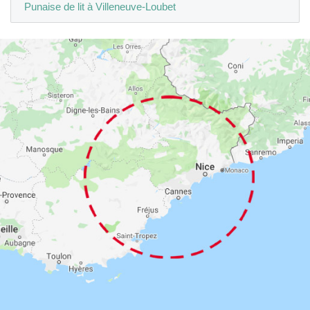
Punaise de lit à Villeneuve-Loubet