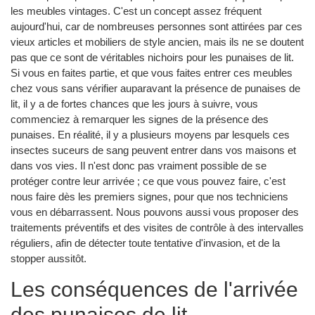
les meubles vintages. C'est un concept assez fréquent
aujourd'hui, car de nombreuses personnes sont attirées par ces
vieux articles et mobiliers de style ancien, mais ils ne se doutent
pas que ce sont de véritables nichoirs pour les punaises de lit.
Si vous en faites partie, et que vous faites entrer ces meubles
chez vous sans vérifier auparavant la présence de punaises de
lit, il y a de fortes chances que les jours à suivre, vous
commenciez à remarquer les signes de la présence des
punaises. En réalité, il y a plusieurs moyens par lesquels ces
insectes suceurs de sang peuvent entrer dans vos maisons et
dans vos vies. Il n'est donc pas vraiment possible de se
protéger contre leur arrivée ; ce que vous pouvez faire, c'est
nous faire dès les premiers signes, pour que nos techniciens
vous en débarrassent. Nous pouvons aussi vous proposer des
traitements préventifs et des visites de contrôle à des intervalles
réguliers, afin de détecter toute tentative d'invasion, et de la
stopper aussitôt.
Les conséquences de l'arrivée
des punaises de lit