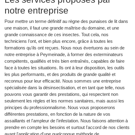
notre entreprise
Pour mettre un terme définitif au règne des punaises de lit dans
une maison, il faut une grande maîtrise du domaine, et une
grande connaissance de ces insectes. Tout cela, nos
techniciens l'ont, et bien plus encore, grâce à toutes les
formations qu'ils ont reçues. Nous nous évertuons au sein de
notre entreprise à Peymeinade, à former des exterminateurs
compétents, qualifiés et très bien entraînés, capables de faire
face à toutes les situations. Ils ont à leur disposition, les outils
les plus performants, et des produits de grande qualité et
reconnus pour leur efficacité. Nous sommes une entreprise
spécialisée dans la désinsectisation, et en tant que telle, nous
pouvons vous garantir des prestations, qui respectent non
seulement les règles et les normes sanitaires, mais aussi les
principes du professionnalisme. Nous vous proposerons
différentes prestations, en fonction de la nature de vos
assaillants et l'ampleur de l'infestation. Nous faisons attention à
prendre en compte les besoins et surtout l'accord de nos clients
avant l'application d'une quelconque méthode de