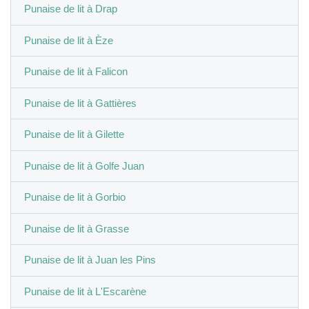
Punaise de lit à Drap
Punaise de lit à Èze
Punaise de lit à Falicon
Punaise de lit à Gattières
Punaise de lit à Gilette
Punaise de lit à Golfe Juan
Punaise de lit à Gorbio
Punaise de lit à Grasse
Punaise de lit à Juan les Pins
Punaise de lit à L'Escarène