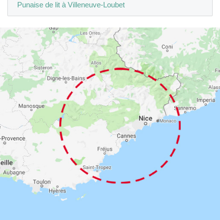
Punaise de lit à Villeneuve-Loubet