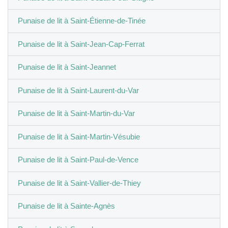
Punaise de lit à Saint-Étienne-de-Tinée
Punaise de lit à Saint-Jean-Cap-Ferrat
Punaise de lit à Saint-Jeannet
Punaise de lit à Saint-Laurent-du-Var
Punaise de lit à Saint-Martin-du-Var
Punaise de lit à Saint-Martin-Vésubie
Punaise de lit à Saint-Paul-de-Vence
Punaise de lit à Saint-Vallier-de-Thiey
Punaise de lit à Sainte-Agnès