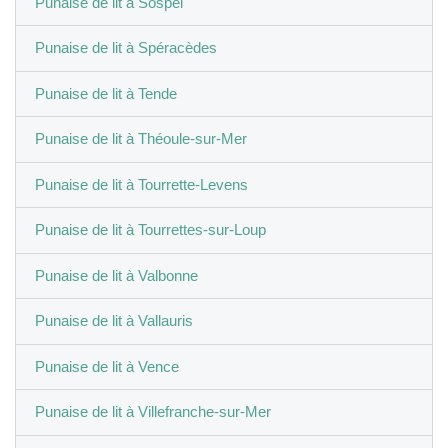
Punaise de lit à Sospel
Punaise de lit à Spéracèdes
Punaise de lit à Tende
Punaise de lit à Théoule-sur-Mer
Punaise de lit à Tourrette-Levens
Punaise de lit à Tourrettes-sur-Loup
Punaise de lit à Valbonne
Punaise de lit à Vallauris
Punaise de lit à Vence
Punaise de lit à Villefranche-sur-Mer