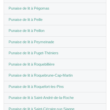
Punaise de lit à Pégomas
Punaise de lit à Peille
Punaise de lit à Peillon
Punaise de lit à Peymeinade
Punaise de lit à Puget-Théniers
Punaise de lit à Roquebillière
Punaise de lit à Roquebrune-Cap-Martin
Punaise de lit à Roquefort-les-Pins
Punaise de lit à Saint-André-de-la-Roche
Punaise de lit à Saint-Cézaire-sur-Siagne