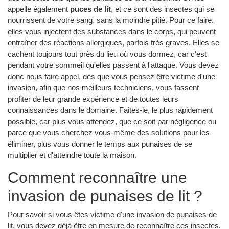
appelle également
puces de lit
, et ce sont des insectes qui se
nourrissent de votre sang, sans la moindre pitié. Pour ce faire,
elles vous injectent des substances dans le corps, qui peuvent
entraîner des réactions allergiques, parfois très graves. Elles se
cachent toujours tout près du lieu où vous dormez, car c'est
pendant votre sommeil qu'elles passent à l'attaque. Vous devez
donc nous faire appel, dès que vous pensez être victime d'une
invasion, afin que nos meilleurs techniciens, vous fassent
profiter de leur grande expérience et de toutes leurs
connaissances dans le domaine. Faites-le, le plus rapidement
possible, car plus vous attendez, que ce soit par négligence ou
parce que vous cherchez vous-même des solutions pour les
éliminer, plus vous donner le temps aux punaises de se
multiplier et d'atteindre toute la maison.
Comment reconnaître une
invasion de punaises de lit ?
Pour savoir si vous êtes victime d'une invasion de punaises de
lit, vous devez déjà être en mesure de reconnaître ces insectes,