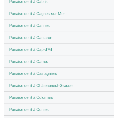
Punaise de lit à Cabris
Punaise de lit à Cagnes-sur-Mer
Punaise de lit à Cannes
Punaise de lit à Cantaron
Punaise de lit à Cap-d'Ail
Punaise de lit à Carros
Punaise de lit à Castagniers
Punaise de lit à Châteauneuf-Grasse
Punaise de lit à Colomars
Punaise de lit à Contes