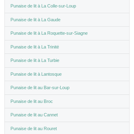
Punaise de lit à La Colle-sur-Loup
Punaise de lit à La Gaude
Punaise de lit à La Roquette-sur-Siagne
Punaise de lit à La Trinité
Punaise de lit à La Turbie
Punaise de lit à Lantosque
Punaise de lit au Bar-sur-Loup
Punaise de lit au Broc
Punaise de lit au Cannet
Punaise de lit au Rouret