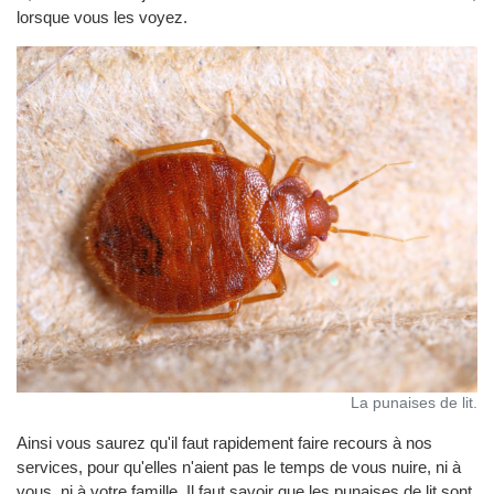
lorsque vous les voyez.
La punaises de lit.
Ainsi vous saurez qu'il faut rapidement faire recours à nos
services, pour qu'elles n'aient pas le temps de vous nuire, ni à
vous, ni à votre famille. Il faut savoir que les punaises de lit sont