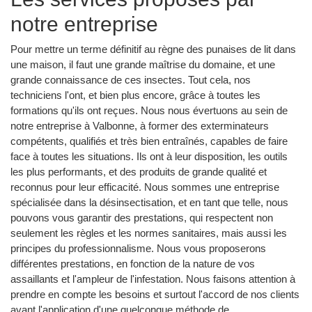
notre entreprise
Pour mettre un terme définitif au règne des punaises de lit dans
une maison, il faut une grande maîtrise du domaine, et une
grande connaissance de ces insectes. Tout cela, nos
techniciens l'ont, et bien plus encore, grâce à toutes les
formations qu'ils ont reçues. Nous nous évertuons au sein de
notre entreprise à Valbonne, à former des exterminateurs
compétents, qualifiés et très bien entraînés, capables de faire
face à toutes les situations. Ils ont à leur disposition, les outils
les plus performants, et des produits de grande qualité et
reconnus pour leur efficacité. Nous sommes une entreprise
spécialisée dans la désinsectisation, et en tant que telle, nous
pouvons vous garantir des prestations, qui respectent non
seulement les règles et les normes sanitaires, mais aussi les
principes du professionnalisme. Nous vous proposerons
différentes prestations, en fonction de la nature de vos
assaillants et l'ampleur de l'infestation. Nous faisons attention à
prendre en compte les besoins et surtout l'accord de nos clients
avant l'application d'une quelconque méthode de