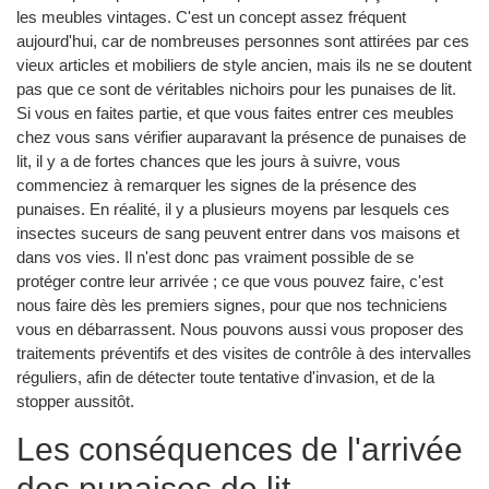
les meubles vintages. C'est un concept assez fréquent
aujourd'hui, car de nombreuses personnes sont attirées par ces
vieux articles et mobiliers de style ancien, mais ils ne se doutent
pas que ce sont de véritables nichoirs pour les punaises de lit.
Si vous en faites partie, et que vous faites entrer ces meubles
chez vous sans vérifier auparavant la présence de punaises de
lit, il y a de fortes chances que les jours à suivre, vous
commenciez à remarquer les signes de la présence des
punaises. En réalité, il y a plusieurs moyens par lesquels ces
insectes suceurs de sang peuvent entrer dans vos maisons et
dans vos vies. Il n'est donc pas vraiment possible de se
protéger contre leur arrivée ; ce que vous pouvez faire, c'est
nous faire dès les premiers signes, pour que nos techniciens
vous en débarrassent. Nous pouvons aussi vous proposer des
traitements préventifs et des visites de contrôle à des intervalles
réguliers, afin de détecter toute tentative d'invasion, et de la
stopper aussitôt.
Les conséquences de l'arrivée
des punaises de lit