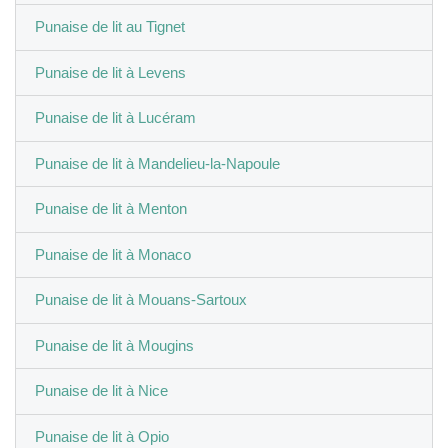
Punaise de lit au Tignet
Punaise de lit à Levens
Punaise de lit à Lucéram
Punaise de lit à Mandelieu-la-Napoule
Punaise de lit à Menton
Punaise de lit à Monaco
Punaise de lit à Mouans-Sartoux
Punaise de lit à Mougins
Punaise de lit à Nice
Punaise de lit à Opio