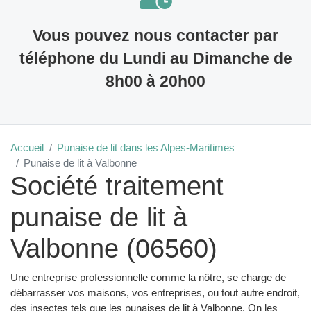
Vous pouvez nous contacter par
téléphone du Lundi au Dimanche de
8h00 à 20h00
Accueil
Punaise de lit dans les Alpes-Maritimes
Punaise de lit à Valbonne
Société traitement
punaise de lit à
Valbonne (06560)
Une entreprise professionnelle comme la nôtre, se charge de
débarrasser vos maisons, vos entreprises, ou tout autre endroit,
des insectes tels que les punaises de lit à Valbonne. On les