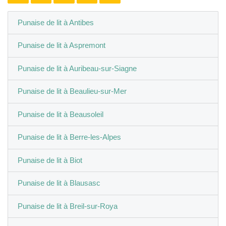
Punaise de lit à Antibes
Punaise de lit à Aspremont
Punaise de lit à Auribeau-sur-Siagne
Punaise de lit à Beaulieu-sur-Mer
Punaise de lit à Beausoleil
Punaise de lit à Berre-les-Alpes
Punaise de lit à Biot
Punaise de lit à Blausasc
Punaise de lit à Breil-sur-Roya