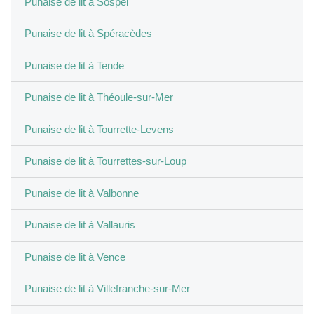
Punaise de lit à Sospel
Punaise de lit à Spéracèdes
Punaise de lit à Tende
Punaise de lit à Théoule-sur-Mer
Punaise de lit à Tourrette-Levens
Punaise de lit à Tourrettes-sur-Loup
Punaise de lit à Valbonne
Punaise de lit à Vallauris
Punaise de lit à Vence
Punaise de lit à Villefranche-sur-Mer