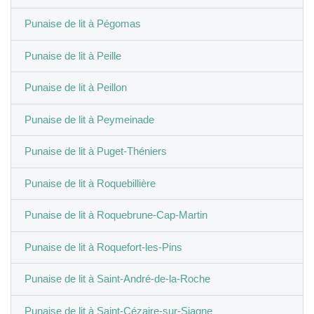
Punaise de lit à Pégomas
Punaise de lit à Peille
Punaise de lit à Peillon
Punaise de lit à Peymeinade
Punaise de lit à Puget-Théniers
Punaise de lit à Roquebillière
Punaise de lit à Roquebrune-Cap-Martin
Punaise de lit à Roquefort-les-Pins
Punaise de lit à Saint-André-de-la-Roche
Punaise de lit à Saint-Cézaire-sur-Siagne