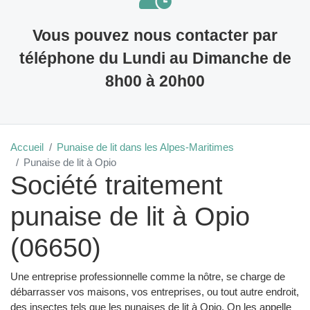
Vous pouvez nous contacter par
téléphone du Lundi au Dimanche de
8h00 à 20h00
Accueil
Punaise de lit dans les Alpes-Maritimes
Punaise de lit à Opio
Société traitement
punaise de lit à Opio
(06650)
Une entreprise professionnelle comme la nôtre, se charge de
débarrasser vos maisons, vos entreprises, ou tout autre endroit,
des insectes tels que les punaises de lit à Opio. On les appelle