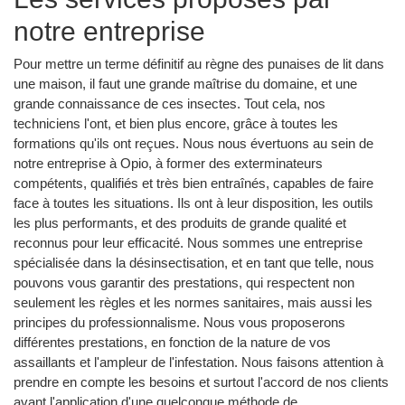
notre entreprise
Pour mettre un terme définitif au règne des punaises de lit dans
une maison, il faut une grande maîtrise du domaine, et une
grande connaissance de ces insectes. Tout cela, nos
techniciens l'ont, et bien plus encore, grâce à toutes les
formations qu'ils ont reçues. Nous nous évertuons au sein de
notre entreprise à Opio, à former des exterminateurs
compétents, qualifiés et très bien entraînés, capables de faire
face à toutes les situations. Ils ont à leur disposition, les outils
les plus performants, et des produits de grande qualité et
reconnus pour leur efficacité. Nous sommes une entreprise
spécialisée dans la désinsectisation, et en tant que telle, nous
pouvons vous garantir des prestations, qui respectent non
seulement les règles et les normes sanitaires, mais aussi les
principes du professionnalisme. Nous vous proposerons
différentes prestations, en fonction de la nature de vos
assaillants et l'ampleur de l'infestation. Nous faisons attention à
prendre en compte les besoins et surtout l'accord de nos clients
avant l'application d'une quelconque méthode de