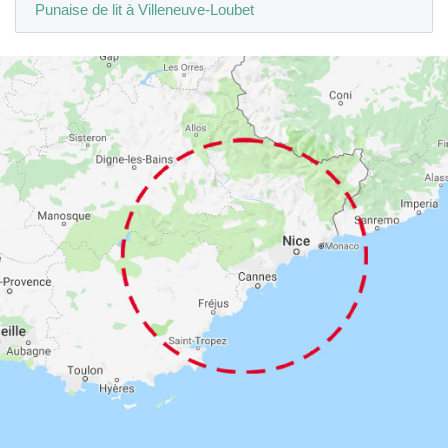
Punaise de lit à Villeneuve-Loubet