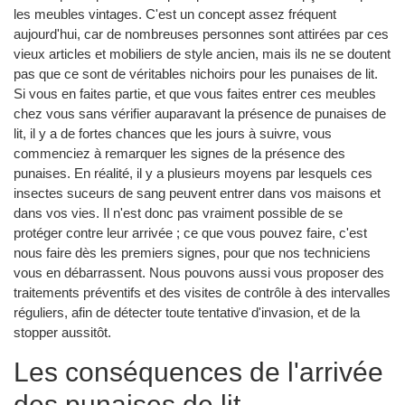
les meubles vintages. C'est un concept assez fréquent
aujourd'hui, car de nombreuses personnes sont attirées par ces
vieux articles et mobiliers de style ancien, mais ils ne se doutent
pas que ce sont de véritables nichoirs pour les punaises de lit.
Si vous en faites partie, et que vous faites entrer ces meubles
chez vous sans vérifier auparavant la présence de punaises de
lit, il y a de fortes chances que les jours à suivre, vous
commenciez à remarquer les signes de la présence des
punaises. En réalité, il y a plusieurs moyens par lesquels ces
insectes suceurs de sang peuvent entrer dans vos maisons et
dans vos vies. Il n'est donc pas vraiment possible de se
protéger contre leur arrivée ; ce que vous pouvez faire, c'est
nous faire dès les premiers signes, pour que nos techniciens
vous en débarrassent. Nous pouvons aussi vous proposer des
traitements préventifs et des visites de contrôle à des intervalles
réguliers, afin de détecter toute tentative d'invasion, et de la
stopper aussitôt.
Les conséquences de l'arrivée
des punaises de lit