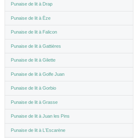
Punaise de lit à Drap
Punaise de lit à Èze
Punaise de lit à Falicon
Punaise de lit à Gattières
Punaise de lit à Gilette
Punaise de lit à Golfe Juan
Punaise de lit à Gorbio
Punaise de lit à Grasse
Punaise de lit à Juan les Pins
Punaise de lit à L'Escarène