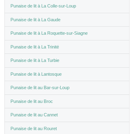
Punaise de lit à La Colle-sur-Loup
Punaise de lit à La Gaude
Punaise de lit à La Roquette-sur-Siagne
Punaise de lit à La Trinité
Punaise de lit à La Turbie
Punaise de lit à Lantosque
Punaise de lit au Bar-sur-Loup
Punaise de lit au Broc
Punaise de lit au Cannet
Punaise de lit au Rouret