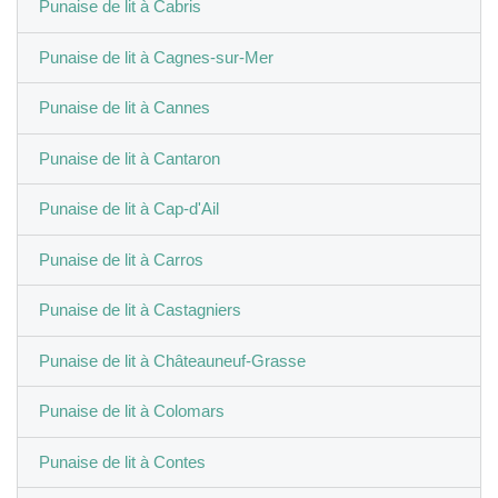
Punaise de lit à Cabris
Punaise de lit à Cagnes-sur-Mer
Punaise de lit à Cannes
Punaise de lit à Cantaron
Punaise de lit à Cap-d'Ail
Punaise de lit à Carros
Punaise de lit à Castagniers
Punaise de lit à Châteauneuf-Grasse
Punaise de lit à Colomars
Punaise de lit à Contes