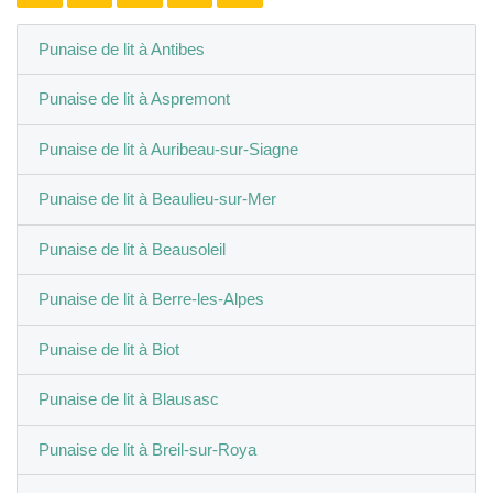
Punaise de lit à Antibes
Punaise de lit à Aspremont
Punaise de lit à Auribeau-sur-Siagne
Punaise de lit à Beaulieu-sur-Mer
Punaise de lit à Beausoleil
Punaise de lit à Berre-les-Alpes
Punaise de lit à Biot
Punaise de lit à Blausasc
Punaise de lit à Breil-sur-Roya