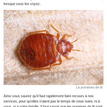
lorsque vous les voyez.
La punaises de lit.
Ainsi vous saurez qu'il faut rapidement faire recours à nos
services, pour qu'elles n'aient pas le temps de vous nuire, ni à
vous, ni à votre famille. Il faut savoir que les punaises de lit sont