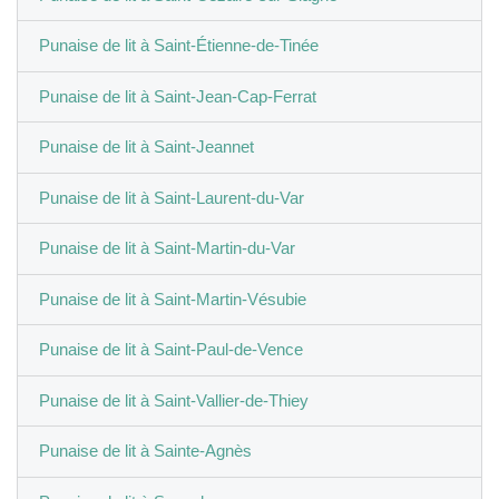
Punaise de lit à Saint-Étienne-de-Tinée
Punaise de lit à Saint-Jean-Cap-Ferrat
Punaise de lit à Saint-Jeannet
Punaise de lit à Saint-Laurent-du-Var
Punaise de lit à Saint-Martin-du-Var
Punaise de lit à Saint-Martin-Vésubie
Punaise de lit à Saint-Paul-de-Vence
Punaise de lit à Saint-Vallier-de-Thiey
Punaise de lit à Sainte-Agnès