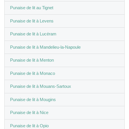
Punaise de lit au Tignet
Punaise de lit à Levens
Punaise de lit à Lucéram
Punaise de lit à Mandelieu-la-Napoule
Punaise de lit à Menton
Punaise de lit à Monaco
Punaise de lit à Mouans-Sartoux
Punaise de lit à Mougins
Punaise de lit à Nice
Punaise de lit à Opio