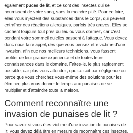
également
puces de lit
, et ce sont des insectes qui se
nourrissent de votre sang, sans la moindre pitié. Pour ce faire,
elles vous injectent des substances dans le corps, qui peuvent
entraîner des réactions allergiques, parfois très graves. Elles se
cachent toujours tout près du lieu où vous dormez, car c'est
pendant votre sommeil qu'elles passent à l'attaque. Vous devez
donc nous faire appel, dès que vous pensez être victime d'une
invasion, afin que nos meilleurs techniciens, vous fassent
profiter de leur grande expérience et de toutes leurs
connaissances dans le domaine. Faites-le, le plus rapidement
possible, car plus vous attendez, que ce soit par négligence ou
parce que vous cherchez vous-même des solutions pour les
éliminer, plus vous donner le temps aux punaises de se
multiplier et d'atteindre toute la maison.
Comment reconnaître une
invasion de punaises de lit ?
Pour savoir si vous êtes victime d'une invasion de punaises de
lit, vous devez déjà être en mesure de reconnaître ces insectes,