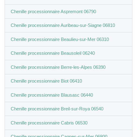
Chenille processionnaire Aspremont 06790
Chenille processionnaire Auribeau-sur-Siagne 06810
Chenille processionnaire Beaulieu-sur-Mer 06310
Chenille processionnaire Beausoleil 06240
Chenille processionnaire Berre-les-Alpes 06390
Chenille processionnaire Biot 06410
Chenille processionnaire Blausasc 06440
Chenille processionnaire Breil-sur-Roya 06540
Chenille processionnaire Cabris 06530
Chenille processionnaire Cagnes-sur-Mer 06800