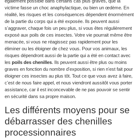
également possible dans certains cas plus graves, que la
victime fasse un choc anaphylactique, ou bien un œdème. En
réalité, les risques et les conséquences dépendent énormément
de la partie du corps qui a été exposée. Ils peuvent aussi
s'aggraver, chaque fois un peu plus, si vous êtes régulièrement
exposé aux poils de ces insectes. Votre vie pourrait même être
menacée, si vous ne réagissez pas rapidement pour les
éliminer ou les éloigner de chez vous. Pour vos animaux, les
risques dépendront aussi de la partie qui a été en contact avec
les
poils des chenilles
. Ils peuvent aussi être plus ou moins
graves en fonction du nombre d'exposition, si rien n'est fait pour
éloigner ces insectes au plus tôt. Tout ce que vous avez à faire,
c'est de nous faire appel, et nous viendront aussitôt vous porter
assistance, car il est inconcevable de ne pas pouvoir se sentir
en sécurité dans sa propre maison.
Les différents moyens pour se
débarrasser des chenilles
processionnaires