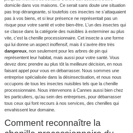
domicile dans vos maisons. Ce serait sans doute une situation
pas trop dérangeante, si toutefois ces insectes ne s'attaquaient
pas à vos biens, et si leur présence ne représentait pas un
risque pour votre santé et votre bien-être. L'un des insectes qui
se classe dans la catégorie des nuisibles à exterminer au plus
vite, c'est la chenille processionnaire. Cet insecte a une forme
qui lui donne un aspect inoffensif, mais il s'avère être très
dangereux
, non seulement pour les arbres de pin qui
représentent leur habitat, mais aussi pour votre santé. Vous
devez donc prendre au plus tôt la meilleure décision, en nous
faisant appel pour vous en débarrasser. Nous sommes une
entreprise spécialisée dans la désinsectisation, et nous nous
occupons de tous les insectes nuisibles tels que la chenille
processionnaire. Nous intervenons à Cannes aussi bien chez
les particuliers, qu'au sein des entreprises, pour débarrasser
tous ceux qui font recours à nos services, des chenilles qui
envahissent leur domaine.
Comment reconnaître la