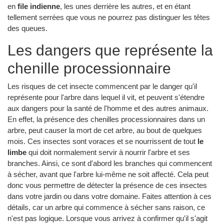
en
file indienne
, les unes derrière les autres, et en étant
tellement serrées que vous ne pourrez pas distinguer les têtes
des queues.
Les dangers que représente la
chenille processionnaire
Les risques de cet insecte commencent par le danger qu'il
représente pour l'arbre dans lequel il vit, et peuvent s'étendre
aux dangers pour la santé de l'homme et des autres animaux.
En effet, la présence des chenilles processionnaires dans un
arbre, peut causer la mort de cet arbre, au bout de quelques
mois. Ces insectes sont voraces et se nourrissent de tout
le
limbe
qui doit normalement servir à nourrir l'arbre et ses
branches. Ainsi, ce sont d'abord les branches qui commencent
à sécher, avant que l'arbre lui-même ne soit affecté. Cela peut
donc vous permettre de détecter la présence de ces insectes
dans votre jardin ou dans votre domaine. Faites attention à ces
détails, car un arbre qui commence à sécher sans raison, ce
n'est pas logique. Lorsque vous arrivez à confirmer qu'il s'agit