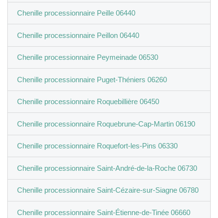
Chenille processionnaire Peille 06440
Chenille processionnaire Peillon 06440
Chenille processionnaire Peymeinade 06530
Chenille processionnaire Puget-Théniers 06260
Chenille processionnaire Roquebillière 06450
Chenille processionnaire Roquebrune-Cap-Martin 06190
Chenille processionnaire Roquefort-les-Pins 06330
Chenille processionnaire Saint-André-de-la-Roche 06730
Chenille processionnaire Saint-Cézaire-sur-Siagne 06780
Chenille processionnaire Saint-Étienne-de-Tinée 06660