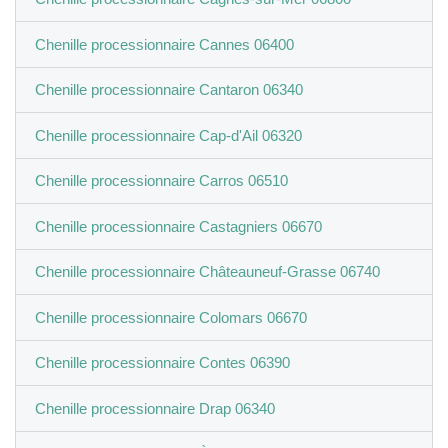
Chenille processionnaire Cannes 06400
Chenille processionnaire Cantaron 06340
Chenille processionnaire Cap-d'Ail 06320
Chenille processionnaire Carros 06510
Chenille processionnaire Castagniers 06670
Chenille processionnaire Châteauneuf-Grasse 06740
Chenille processionnaire Colomars 06670
Chenille processionnaire Contes 06390
Chenille processionnaire Drap 06340