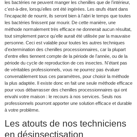
les bactéries ne peuvent manger les chenilles que de l'intérieur,
c'est-à-dire, lorsqu'elles ont été ingérées. Les œufs étant dans
l'incapacité de nourrir, ils seront bien à l'abri le temps que toutes
les bactéries finissent par mourir. De cette manière, une
méthode normalement très efficace ne donnerait aucun résultat,
tout simplement parce qu'elle aurait été utilisée par la mauvaise
personne. Ceci est valable pour toutes les autres techniques
d'extermination des chenilles processionnaires, car la plupart
d'entre elles tiennent compte de la période de l'année, ou de la
période du cycle de reproduction de ces insectes. N'étant pas
de véritables professionnels, vous ne pourrez pas évaluer
convenablement tous ces paramètres, pour choisir la méthode
la plus adaptée. Il existe donc en fait une seule méthode efficace
pour vous débarrasser des chenilles processionnaires qui ont
envahi votre maison : le recours à nos services. Seuls nos
professionnels pourront apporter une solution efficace et durable
à votre problème.
Les atouts de nos techniciens
en désinsectisation