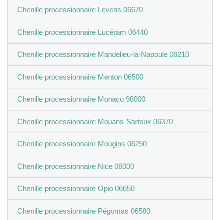
Chenille processionnaire Levens 06670
Chenille processionnaire Lucéram 06440
Chenille processionnaire Mandelieu-la-Napoule 06210
Chenille processionnaire Menton 06500
Chenille processionnaire Monaco 98000
Chenille processionnaire Mouans-Sartoux 06370
Chenille processionnaire Mougins 06250
Chenille processionnaire Nice 06000
Chenille processionnaire Opio 06650
Chenille processionnaire Pégomas 06580