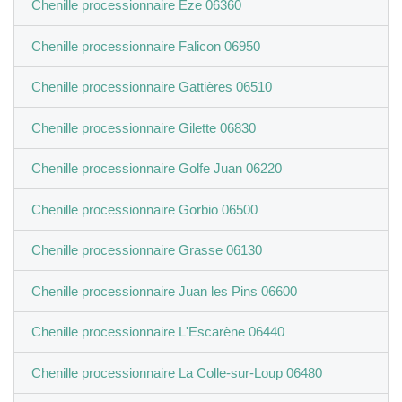
Chenille processionnaire Èze 06360
Chenille processionnaire Falicon 06950
Chenille processionnaire Gattières 06510
Chenille processionnaire Gilette 06830
Chenille processionnaire Golfe Juan 06220
Chenille processionnaire Gorbio 06500
Chenille processionnaire Grasse 06130
Chenille processionnaire Juan les Pins 06600
Chenille processionnaire L'Escarène 06440
Chenille processionnaire La Colle-sur-Loup 06480