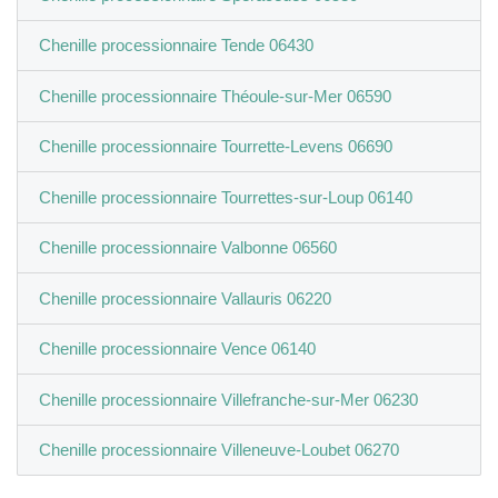
Chenille processionnaire Tende 06430
Chenille processionnaire Théoule-sur-Mer 06590
Chenille processionnaire Tourrette-Levens 06690
Chenille processionnaire Tourrettes-sur-Loup 06140
Chenille processionnaire Valbonne 06560
Chenille processionnaire Vallauris 06220
Chenille processionnaire Vence 06140
Chenille processionnaire Villefranche-sur-Mer 06230
Chenille processionnaire Villeneuve-Loubet 06270