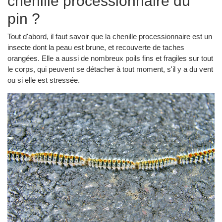
chenille processionnaire du
pin ?
Tout d'abord, il faut savoir que la chenille processionnaire est un
insecte dont la peau est brune, et recouverte de taches
orangées. Elle a aussi de nombreux poils fins et fragiles sur tout
le corps, qui peuvent se détacher à tout moment, s'il y a du vent
ou si elle est stressée.