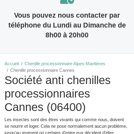
Vous pouvez nous contacter par
téléphone du Lundi au Dimanche de
8h00 à 20h00
Accueil
Chenille processionnaire Alpes-Maritimes
Chenille processionnaire Cannes
Société anti chenilles
processionnaires
Cannes (06400)
Les insectes sont des êtres vivants qui comme nous, doivent
se nourrir et loger. Cela ne pose normalement aucun problème,
jusqu'au moment où certains d'entre eux décident d'élire