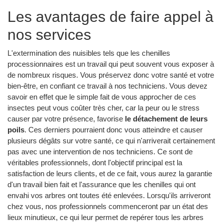
Les avantages de faire appel à
nos services
L'extermination des nuisibles tels que les chenilles
processionnaires est un travail qui peut souvent vous exposer à
de nombreux risques. Vous préservez donc votre santé et votre
bien-être, en confiant ce travail à nos techniciens. Vous devez
savoir en effet que le simple fait de vous approcher de ces
insectes peut vous coûter très cher, car la peur ou le stress
causer par votre présence, favorise
le détachement de leurs
poils
. Ces derniers pourraient donc vous atteindre et causer
plusieurs dégâts sur votre santé, ce qui n'arriverait certainement
pas avec une intervention de nos techniciens. Ce sont de
véritables professionnels, dont l'objectif principal est la
satisfaction de leurs clients, et de ce fait, vous aurez la garantie
d'un travail bien fait et l'assurance que les chenilles qui ont
envahi vos arbres ont toutes été enlevées. Lorsqu'ils arriveront
chez vous, nos professionnels commenceront par un état des
lieux minutieux, ce qui leur permet de repérer tous les arbres