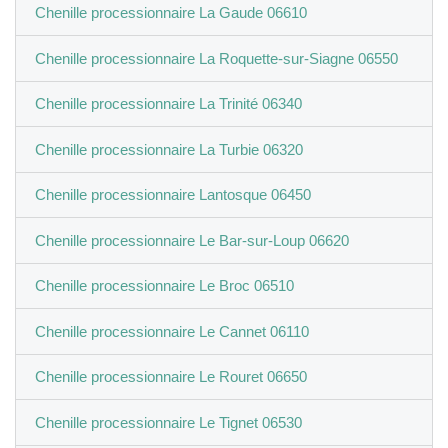
Chenille processionnaire La Gaude 06610
Chenille processionnaire La Roquette-sur-Siagne 06550
Chenille processionnaire La Trinité 06340
Chenille processionnaire La Turbie 06320
Chenille processionnaire Lantosque 06450
Chenille processionnaire Le Bar-sur-Loup 06620
Chenille processionnaire Le Broc 06510
Chenille processionnaire Le Cannet 06110
Chenille processionnaire Le Rouret 06650
Chenille processionnaire Le Tignet 06530