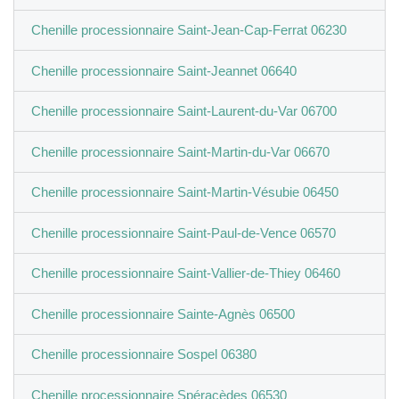
Chenille processionnaire Saint-Jean-Cap-Ferrat 06230
Chenille processionnaire Saint-Jeannet 06640
Chenille processionnaire Saint-Laurent-du-Var 06700
Chenille processionnaire Saint-Martin-du-Var 06670
Chenille processionnaire Saint-Martin-Vésubie 06450
Chenille processionnaire Saint-Paul-de-Vence 06570
Chenille processionnaire Saint-Vallier-de-Thiey 06460
Chenille processionnaire Sainte-Agnès 06500
Chenille processionnaire Sospel 06380
Chenille processionnaire Spéracèdes 06530