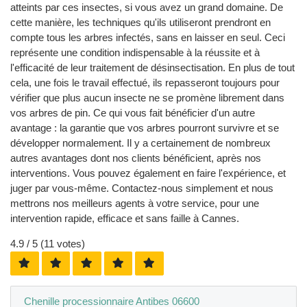
atteints par ces insectes, si vous avez un grand domaine. De
cette manière, les techniques qu'ils utiliseront prendront en
compte tous les arbres infectés, sans en laisser en seul. Ceci
représente une condition indispensable à la réussite et à
l'efficacité de leur traitement de désinsectisation. En plus de tout
cela, une fois le travail effectué, ils repasseront toujours pour
vérifier que plus aucun insecte ne se promène librement dans
vos arbres de pin. Ce qui vous fait bénéficier d'un autre
avantage : la garantie que vos arbres pourront survivre et se
développer normalement. Il y a certainement de nombreux
autres avantages dont nos clients bénéficient, après nos
interventions. Vous pouvez également en faire l'expérience, et
juger par vous-même. Contactez-nous simplement et nous
mettrons nos meilleurs agents à votre service, pour une
intervention rapide, efficace et sans faille à Cannes.
4.9
/ 5 (
11
votes)
Chenille processionnaire Antibes 06600