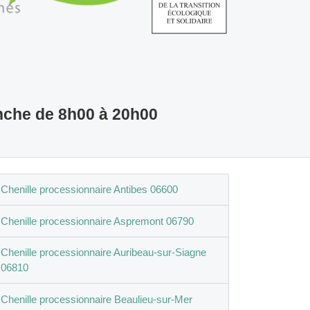
nche de 8h00 à 20h00
Chenille processionnaire Antibes 06600
Chenille processionnaire Aspremont 06790
Chenille processionnaire Auribeau-sur-Siagne
06810
Chenille processionnaire Beaulieu-sur-Mer