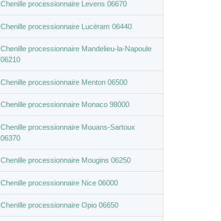
Chenille processionnaire Levens 06670
Chenille processionnaire Lucéram 06440
Chenille processionnaire Mandelieu-la-Napoule
06210
Chenille processionnaire Menton 06500
Chenille processionnaire Monaco 98000
Chenille processionnaire Mouans-Sartoux
06370
Chenille processionnaire Mougins 06250
Chenille processionnaire Nice 06000
Chenille processionnaire Opio 06650