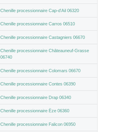
Chenille processionnaire Cap-d'Ail 06320
Chenille processionnaire Carros 06510
Chenille processionnaire Castagniers 06670
Chenille processionnaire Châteauneuf-Grasse
06740
Chenille processionnaire Colomars 06670
Chenille processionnaire Contes 06390
Chenille processionnaire Drap 06340
Chenille processionnaire Èze 06360
Chenille processionnaire Falicon 06950