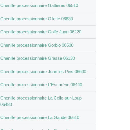
Chenille processionnaire Gattières 06510
Chenille processionnaire Gilette 06830
Chenille processionnaire Golfe Juan 06220
Chenille processionnaire Gorbio 06500
Chenille processionnaire Grasse 06130
Chenille processionnaire Juan les Pins 06600
Chenille processionnaire L'Escarène 06440
Chenille processionnaire La Colle-sur-Loup
06480
Chenille processionnaire La Gaude 06610