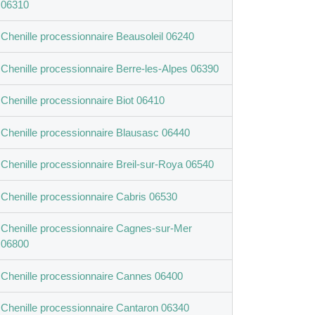
06310
Chenille processionnaire Beausoleil 06240
Chenille processionnaire Berre-les-Alpes 06390
Chenille processionnaire Biot 06410
Chenille processionnaire Blausasc 06440
Chenille processionnaire Breil-sur-Roya 06540
Chenille processionnaire Cabris 06530
Chenille processionnaire Cagnes-sur-Mer
06800
Chenille processionnaire Cannes 06400
Chenille processionnaire Cantaron 06340