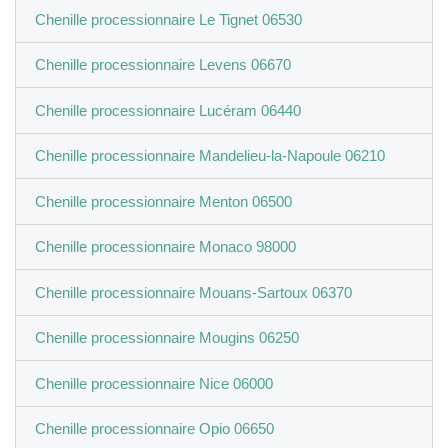
Chenille processionnaire Le Tignet 06530
Chenille processionnaire Levens 06670
Chenille processionnaire Lucéram 06440
Chenille processionnaire Mandelieu-la-Napoule 06210
Chenille processionnaire Menton 06500
Chenille processionnaire Monaco 98000
Chenille processionnaire Mouans-Sartoux 06370
Chenille processionnaire Mougins 06250
Chenille processionnaire Nice 06000
Chenille processionnaire Opio 06650