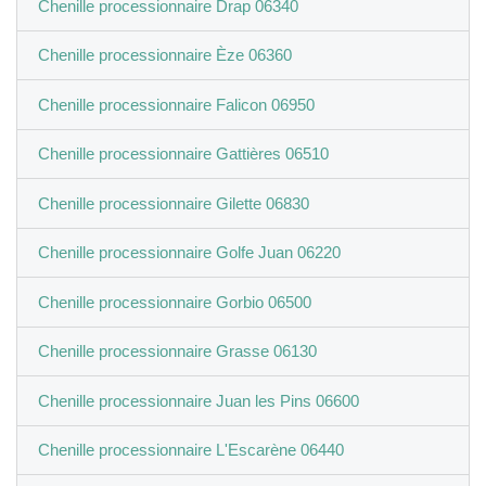
Chenille processionnaire Drap 06340
Chenille processionnaire Èze 06360
Chenille processionnaire Falicon 06950
Chenille processionnaire Gattières 06510
Chenille processionnaire Gilette 06830
Chenille processionnaire Golfe Juan 06220
Chenille processionnaire Gorbio 06500
Chenille processionnaire Grasse 06130
Chenille processionnaire Juan les Pins 06600
Chenille processionnaire L'Escarène 06440