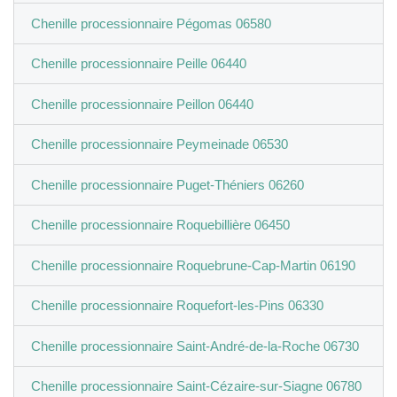
Chenille processionnaire Pégomas 06580
Chenille processionnaire Peille 06440
Chenille processionnaire Peillon 06440
Chenille processionnaire Peymeinade 06530
Chenille processionnaire Puget-Théniers 06260
Chenille processionnaire Roquebillière 06450
Chenille processionnaire Roquebrune-Cap-Martin 06190
Chenille processionnaire Roquefort-les-Pins 06330
Chenille processionnaire Saint-André-de-la-Roche 06730
Chenille processionnaire Saint-Cézaire-sur-Siagne 06780