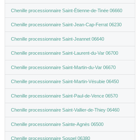
Chenille processionnaire Saint-Étienne-de-Tinée 06660
Chenille processionnaire Saint-Jean-Cap-Ferrat 06230
Chenille processionnaire Saint-Jeannet 06640
Chenille processionnaire Saint-Laurent-du-Var 06700
Chenille processionnaire Saint-Martin-du-Var 06670
Chenille processionnaire Saint-Martin-Vésubie 06450
Chenille processionnaire Saint-Paul-de-Vence 06570
Chenille processionnaire Saint-Vallier-de-Thiey 06460
Chenille processionnaire Sainte-Agnès 06500
Chenille processionnaire Sospel 06380