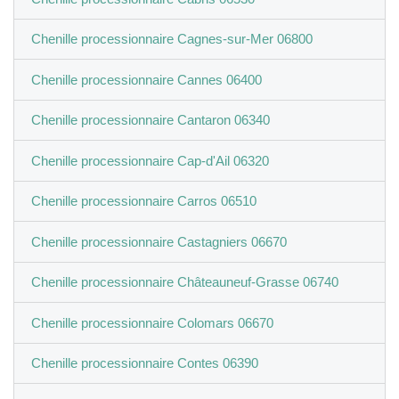
Chenille processionnaire Cagnes-sur-Mer 06800
Chenille processionnaire Cannes 06400
Chenille processionnaire Cantaron 06340
Chenille processionnaire Cap-d'Ail 06320
Chenille processionnaire Carros 06510
Chenille processionnaire Castagniers 06670
Chenille processionnaire Châteauneuf-Grasse 06740
Chenille processionnaire Colomars 06670
Chenille processionnaire Contes 06390