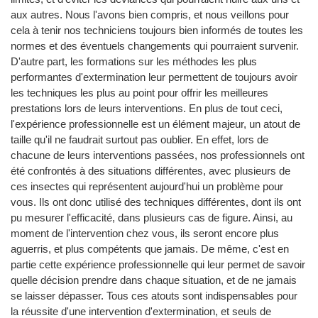
aux autres. Nous l'avons bien compris, et nous veillons pour
cela à tenir nos techniciens toujours bien informés de toutes les
normes et des éventuels changements qui pourraient survenir.
D'autre part, les formations sur les méthodes les plus
performantes d'extermination leur permettent de toujours avoir
les techniques les plus au point pour offrir les meilleures
prestations lors de leurs interventions. En plus de tout ceci,
l'expérience professionnelle est un élément majeur, un atout de
taille qu'il ne faudrait surtout pas oublier. En effet, lors de
chacune de leurs interventions passées, nos professionnels ont
été confrontés à des situations différentes, avec plusieurs de
ces insectes qui représentent aujourd'hui un problème pour
vous. Ils ont donc utilisé des techniques différentes, dont ils ont
pu mesurer l'efficacité, dans plusieurs cas de figure. Ainsi, au
moment de l'intervention chez vous, ils seront encore plus
aguerris, et plus compétents que jamais. De même, c'est en
partie cette expérience professionnelle qui leur permet de savoir
quelle décision prendre dans chaque situation, et de ne jamais
se laisser dépasser. Tous ces atouts sont indispensables pour
la réussite d'une intervention d'extermination, et seuls de