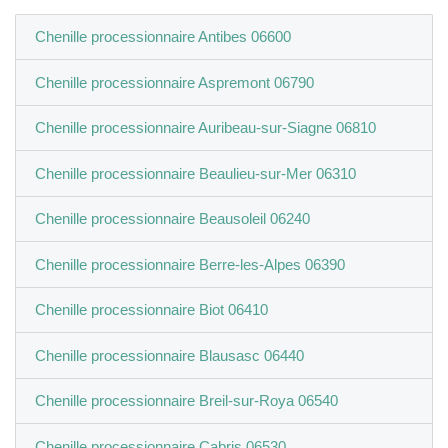
Chenille processionnaire Antibes 06600
Chenille processionnaire Aspremont 06790
Chenille processionnaire Auribeau-sur-Siagne 06810
Chenille processionnaire Beaulieu-sur-Mer 06310
Chenille processionnaire Beausoleil 06240
Chenille processionnaire Berre-les-Alpes 06390
Chenille processionnaire Biot 06410
Chenille processionnaire Blausasc 06440
Chenille processionnaire Breil-sur-Roya 06540
Chenille processionnaire Cabris 06530