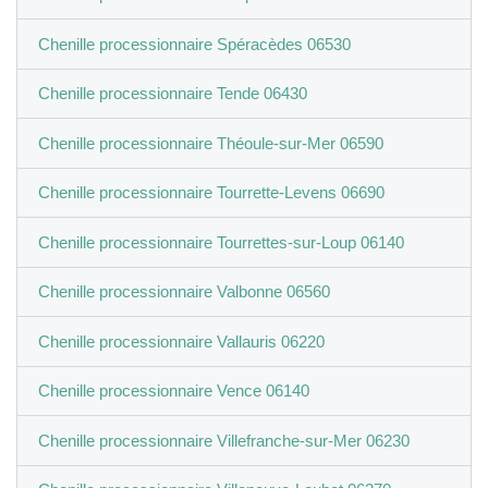
Chenille processionnaire Spéracèdes 06530
Chenille processionnaire Tende 06430
Chenille processionnaire Théoule-sur-Mer 06590
Chenille processionnaire Tourrette-Levens 06690
Chenille processionnaire Tourrettes-sur-Loup 06140
Chenille processionnaire Valbonne 06560
Chenille processionnaire Vallauris 06220
Chenille processionnaire Vence 06140
Chenille processionnaire Villefranche-sur-Mer 06230