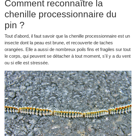
Comment reconnaître la
chenille processionnaire du
pin ?
Tout d'abord, il faut savoir que la chenille processionnaire est un
insecte dont la peau est brune, et recouverte de taches
orangées. Elle a aussi de nombreux poils fins et fragiles sur tout
le corps, qui peuvent se détacher à tout moment, s'il y a du vent
ou si elle est stressée.