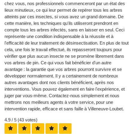
chez vous, nos professionnels commenceront par un état des
lieux minutieux, ce qui leur permet de repérer tous les arbres
atteints par ces insectes, si vous avez un grand domaine. De
cette manière, les techniques qu'ils utiliseront prendront en
compte tous les arbres infectés, sans en laisser en seul. Ceci
représente une condition indispensable à la réussite et à
l'efficacité de leur traitement de désinsectisation. En plus de tout
cela, une fois le travail effectué, ils repasseront toujours pour
vérifier que plus aucun insecte ne se promène librement dans
vos arbres de pin. Ce qui vous fait bénéficier d'un autre
avantage : la garantie que vos arbres pourront survivre et se
développer normalement. Il y a certainement de nombreux
autres avantages dont nos clients bénéficient, après nos
interventions. Vous pouvez également en faire l'expérience, et
juger par vous-même. Contactez-nous simplement et nous
mettrons nos meilleurs agents à votre service, pour une
intervention rapide, efficace et sans faille à Villeneuve-Loubet.
4.9
/ 5 (
43
votes)