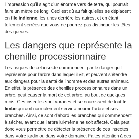
l'impression qu'il s'agit d'un énorme vers de terre, qui pourrait
faire un mètre de long. Ceci est dû au fait qu'elles se déplacent
en
file indienne
, les unes derrière les autres, et en étant
tellement serrées que vous ne pourrez pas distinguer les têtes
des queues.
Les dangers que représente la
chenille processionnaire
Les risques de cet insecte commencent par le danger qu'il
représente pour l'arbre dans lequel il vit, et peuvent s'étendre
aux dangers pour la santé de l'homme et des autres animaux.
En effet, la présence des chenilles processionnaires dans un
arbre, peut causer la mort de cet arbre, au bout de quelques
mois. Ces insectes sont voraces et se nourrissent de tout
le
limbe
qui doit normalement servir à nourrir l'arbre et ses
branches. Ainsi, ce sont d'abord les branches qui commencent
à sécher, avant que l'arbre lui-même ne soit affecté. Cela peut
donc vous permettre de détecter la présence de ces insectes
dans votre jardin ou dans votre domaine. Faites attention à ces