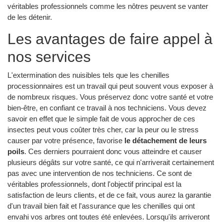
véritables professionnels comme les nôtres peuvent se vanter
de les détenir.
Les avantages de faire appel à
nos services
L'extermination des nuisibles tels que les chenilles
processionnaires est un travail qui peut souvent vous exposer à
de nombreux risques. Vous préservez donc votre santé et votre
bien-être, en confiant ce travail à nos techniciens. Vous devez
savoir en effet que le simple fait de vous approcher de ces
insectes peut vous coûter très cher, car la peur ou le stress
causer par votre présence, favorise
le détachement de leurs
poils
. Ces derniers pourraient donc vous atteindre et causer
plusieurs dégâts sur votre santé, ce qui n'arriverait certainement
pas avec une intervention de nos techniciens. Ce sont de
véritables professionnels, dont l'objectif principal est la
satisfaction de leurs clients, et de ce fait, vous aurez la garantie
d'un travail bien fait et l'assurance que les chenilles qui ont
envahi vos arbres ont toutes été enlevées. Lorsqu'ils arriveront