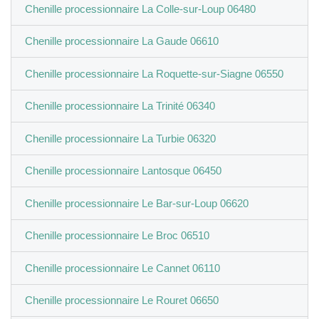
Chenille processionnaire La Colle-sur-Loup 06480
Chenille processionnaire La Gaude 06610
Chenille processionnaire La Roquette-sur-Siagne 06550
Chenille processionnaire La Trinité 06340
Chenille processionnaire La Turbie 06320
Chenille processionnaire Lantosque 06450
Chenille processionnaire Le Bar-sur-Loup 06620
Chenille processionnaire Le Broc 06510
Chenille processionnaire Le Cannet 06110
Chenille processionnaire Le Rouret 06650