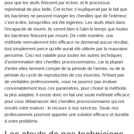
pour que les œufs finissent par éclore, et le processus
reprendrait de plus belle. Cet échec s'expliquerait par le fait que
les bactéries ne peuvent manger les chenilles que de l'intérieur,
c'est-à-dire, lorsqu'elles ont été ingérées. Les œufs étant dans
l'incapacité de nourrir, ils seront bien à l'abri le temps que toutes
les bactéries finissent par mourir. De cette manière, une
méthode normalement très efficace ne donnerait aucun résultat,
tout simplement parce qu'elle aurait été utilisée par la mauvaise
personne. Ceci est valable pour toutes les autres techniques
d'extermination des chenilles processionnaires, car la plupart
d'entre elles tiennent compte de la période de l'année, ou de la
période du cycle de reproduction de ces insectes. N'étant pas
de véritables professionnels, vous ne pourrez pas évaluer
convenablement tous ces paramètres, pour choisir la méthode
la plus adaptée. Il existe donc en fait une seule méthode efficace
pour vous débarrasser des chenilles processionnaires qui ont
envahi votre maison : le recours à nos services. Seuls nos
professionnels pourront apporter une solution efficace et durable
à votre problème.