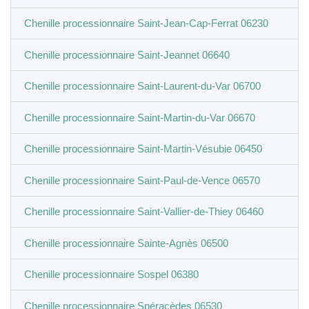
Chenille processionnaire Saint-Jean-Cap-Ferrat 06230
Chenille processionnaire Saint-Jeannet 06640
Chenille processionnaire Saint-Laurent-du-Var 06700
Chenille processionnaire Saint-Martin-du-Var 06670
Chenille processionnaire Saint-Martin-Vésubie 06450
Chenille processionnaire Saint-Paul-de-Vence 06570
Chenille processionnaire Saint-Vallier-de-Thiey 06460
Chenille processionnaire Sainte-Agnès 06500
Chenille processionnaire Sospel 06380
Chenille processionnaire Spéracèdes 06530