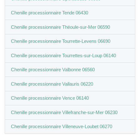
Chenille processionnaire Tende 06430
Chenille processionnaire Théoule-sur-Mer 06590
Chenille processionnaire Tourrette-Levens 06690
Chenille processionnaire Tourrettes-sur-Loup 06140
Chenille processionnaire Valbonne 06560
Chenille processionnaire Vallauris 06220
Chenille processionnaire Vence 06140
Chenille processionnaire Villefranche-sur-Mer 06230
Chenille processionnaire Villeneuve-Loubet 06270