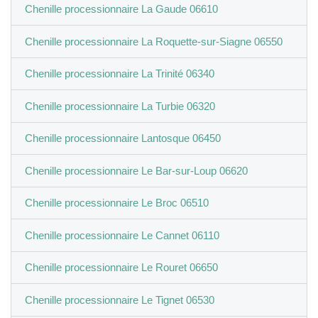
Chenille processionnaire La Gaude 06610
Chenille processionnaire La Roquette-sur-Siagne 06550
Chenille processionnaire La Trinité 06340
Chenille processionnaire La Turbie 06320
Chenille processionnaire Lantosque 06450
Chenille processionnaire Le Bar-sur-Loup 06620
Chenille processionnaire Le Broc 06510
Chenille processionnaire Le Cannet 06110
Chenille processionnaire Le Rouret 06650
Chenille processionnaire Le Tignet 06530