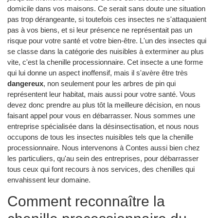
domicile dans vos maisons. Ce serait sans doute une situation
pas trop dérangeante, si toutefois ces insectes ne s'attaquaient
pas à vos biens, et si leur présence ne représentait pas un
risque pour votre santé et votre bien-être. L'un des insectes qui
se classe dans la catégorie des nuisibles à exterminer au plus
vite, c'est la chenille processionnaire. Cet insecte a une forme
qui lui donne un aspect inoffensif, mais il s'avère être très
dangereux
, non seulement pour les arbres de pin qui
représentent leur habitat, mais aussi pour votre santé. Vous
devez donc prendre au plus tôt la meilleure décision, en nous
faisant appel pour vous en débarrasser. Nous sommes une
entreprise spécialisée dans la désinsectisation, et nous nous
occupons de tous les insectes nuisibles tels que la chenille
processionnaire. Nous intervenons à Contes aussi bien chez
les particuliers, qu'au sein des entreprises, pour débarrasser
tous ceux qui font recours à nos services, des chenilles qui
envahissent leur domaine.
Comment reconnaître la