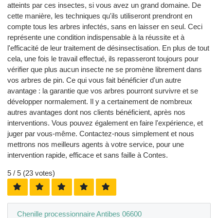
atteints par ces insectes, si vous avez un grand domaine. De
cette manière, les techniques qu'ils utiliseront prendront en
compte tous les arbres infectés, sans en laisser en seul. Ceci
représente une condition indispensable à la réussite et à
l'efficacité de leur traitement de désinsectisation. En plus de tout
cela, une fois le travail effectué, ils repasseront toujours pour
vérifier que plus aucun insecte ne se promène librement dans
vos arbres de pin. Ce qui vous fait bénéficier d'un autre
avantage : la garantie que vos arbres pourront survivre et se
développer normalement. Il y a certainement de nombreux
autres avantages dont nos clients bénéficient, après nos
interventions. Vous pouvez également en faire l'expérience, et
juger par vous-même. Contactez-nous simplement et nous
mettrons nos meilleurs agents à votre service, pour une
intervention rapide, efficace et sans faille à Contes.
5
/ 5 (
23
votes)
Chenille processionnaire Antibes 06600