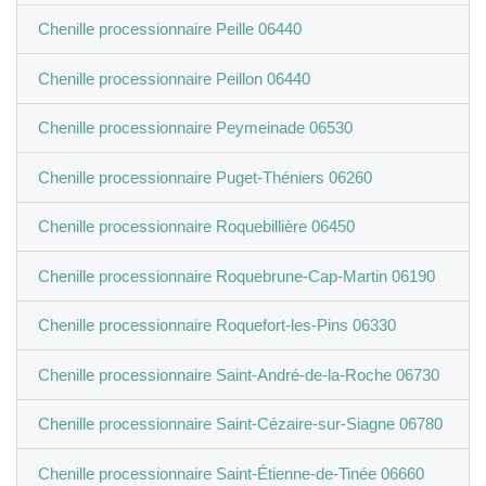
Chenille processionnaire Peille 06440
Chenille processionnaire Peillon 06440
Chenille processionnaire Peymeinade 06530
Chenille processionnaire Puget-Théniers 06260
Chenille processionnaire Roquebillière 06450
Chenille processionnaire Roquebrune-Cap-Martin 06190
Chenille processionnaire Roquefort-les-Pins 06330
Chenille processionnaire Saint-André-de-la-Roche 06730
Chenille processionnaire Saint-Cézaire-sur-Siagne 06780
Chenille processionnaire Saint-Étienne-de-Tinée 06660