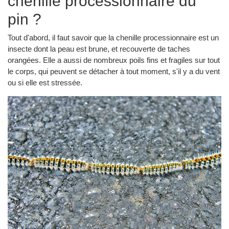
chenille processionnaire du
pin ?
Tout d'abord, il faut savoir que la chenille processionnaire est un
insecte dont la peau est brune, et recouverte de taches
orangées. Elle a aussi de nombreux poils fins et fragiles sur tout
le corps, qui peuvent se détacher à tout moment, s'il y a du vent
ou si elle est stressée.