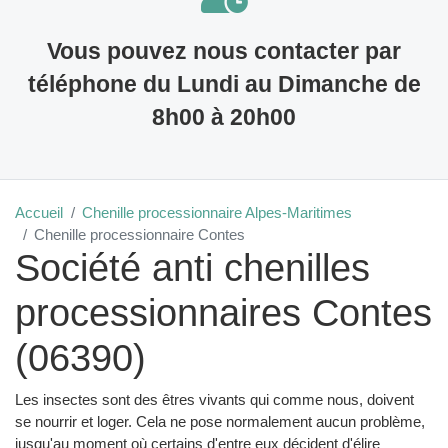
Vous pouvez nous contacter par
téléphone du Lundi au Dimanche de
8h00 à 20h00
Accueil
Chenille processionnaire Alpes-Maritimes
Chenille processionnaire Contes
Société anti chenilles
processionnaires Contes
(06390)
Les insectes sont des êtres vivants qui comme nous, doivent
se nourrir et loger. Cela ne pose normalement aucun problème,
jusqu'au moment où certains d'entre eux décident d'élire