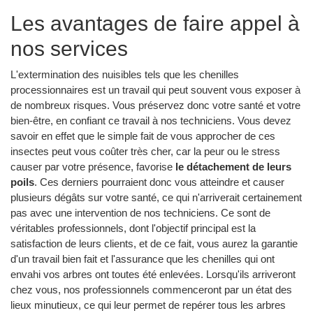
Les avantages de faire appel à
nos services
L'extermination des nuisibles tels que les chenilles
processionnaires est un travail qui peut souvent vous exposer à
de nombreux risques. Vous préservez donc votre santé et votre
bien-être, en confiant ce travail à nos techniciens. Vous devez
savoir en effet que le simple fait de vous approcher de ces
insectes peut vous coûter très cher, car la peur ou le stress
causer par votre présence, favorise
le détachement de leurs
poils
. Ces derniers pourraient donc vous atteindre et causer
plusieurs dégâts sur votre santé, ce qui n'arriverait certainement
pas avec une intervention de nos techniciens. Ce sont de
véritables professionnels, dont l'objectif principal est la
satisfaction de leurs clients, et de ce fait, vous aurez la garantie
d'un travail bien fait et l'assurance que les chenilles qui ont
envahi vos arbres ont toutes été enlevées. Lorsqu'ils arriveront
chez vous, nos professionnels commenceront par un état des
lieux minutieux, ce qui leur permet de repérer tous les arbres