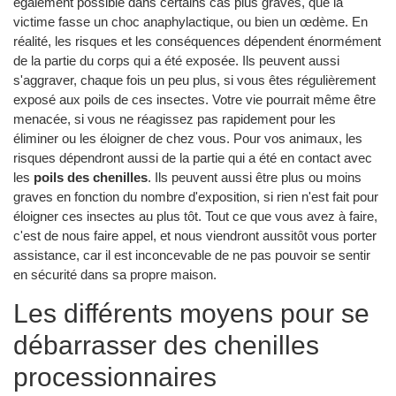
également possible dans certains cas plus graves, que la
victime fasse un choc anaphylactique, ou bien un œdème. En
réalité, les risques et les conséquences dépendent énormément
de la partie du corps qui a été exposée. Ils peuvent aussi
s'aggraver, chaque fois un peu plus, si vous êtes régulièrement
exposé aux poils de ces insectes. Votre vie pourrait même être
menacée, si vous ne réagissez pas rapidement pour les
éliminer ou les éloigner de chez vous. Pour vos animaux, les
risques dépendront aussi de la partie qui a été en contact avec
les
poils des chenilles
. Ils peuvent aussi être plus ou moins
graves en fonction du nombre d'exposition, si rien n'est fait pour
éloigner ces insectes au plus tôt. Tout ce que vous avez à faire,
c'est de nous faire appel, et nous viendront aussitôt vous porter
assistance, car il est inconcevable de ne pas pouvoir se sentir
en sécurité dans sa propre maison.
Les différents moyens pour se
débarrasser des chenilles
processionnaires