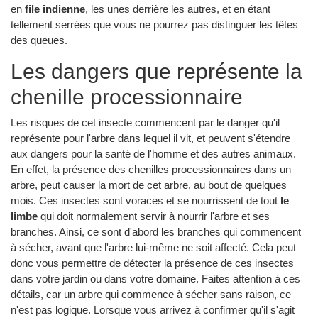
en
file indienne
, les unes derrière les autres, et en étant
tellement serrées que vous ne pourrez pas distinguer les têtes
des queues.
Les dangers que représente la
chenille processionnaire
Les risques de cet insecte commencent par le danger qu'il
représente pour l'arbre dans lequel il vit, et peuvent s'étendre
aux dangers pour la santé de l'homme et des autres animaux.
En effet, la présence des chenilles processionnaires dans un
arbre, peut causer la mort de cet arbre, au bout de quelques
mois. Ces insectes sont voraces et se nourrissent de tout
le
limbe
qui doit normalement servir à nourrir l'arbre et ses
branches. Ainsi, ce sont d'abord les branches qui commencent
à sécher, avant que l'arbre lui-même ne soit affecté. Cela peut
donc vous permettre de détecter la présence de ces insectes
dans votre jardin ou dans votre domaine. Faites attention à ces
détails, car un arbre qui commence à sécher sans raison, ce
n'est pas logique. Lorsque vous arrivez à confirmer qu'il s'agit