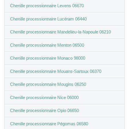
Chenille processionnaire Levens 06670
Chenille processionnaire Lucéram 06440
Chenille processionnaire Mandelieu-la-Napoule 06210
Chenille processionnaire Menton 06500
Chenille processionnaire Monaco 98000
Chenille processionnaire Mouans-Sartoux 06370
Chenille processionnaire Mougins 06250
Chenille processionnaire Nice 06000
Chenille processionnaire Opio 06650
Chenille processionnaire Pégomas 06580