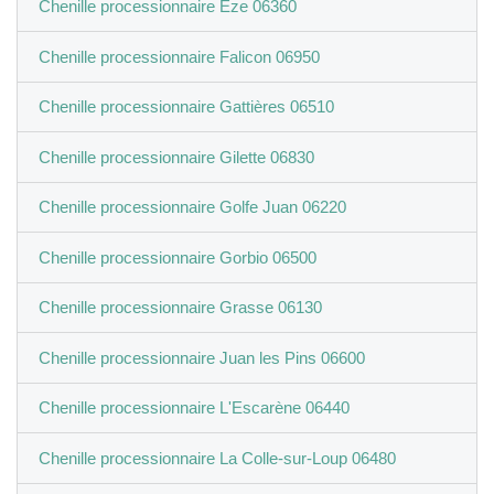
Chenille processionnaire Èze 06360
Chenille processionnaire Falicon 06950
Chenille processionnaire Gattières 06510
Chenille processionnaire Gilette 06830
Chenille processionnaire Golfe Juan 06220
Chenille processionnaire Gorbio 06500
Chenille processionnaire Grasse 06130
Chenille processionnaire Juan les Pins 06600
Chenille processionnaire L'Escarène 06440
Chenille processionnaire La Colle-sur-Loup 06480