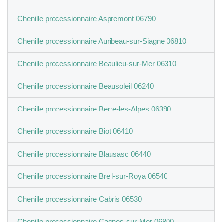
Chenille processionnaire Aspremont 06790
Chenille processionnaire Auribeau-sur-Siagne 06810
Chenille processionnaire Beaulieu-sur-Mer 06310
Chenille processionnaire Beausoleil 06240
Chenille processionnaire Berre-les-Alpes 06390
Chenille processionnaire Biot 06410
Chenille processionnaire Blausasc 06440
Chenille processionnaire Breil-sur-Roya 06540
Chenille processionnaire Cabris 06530
Chenille processionnaire Cagnes-sur-Mer 06800