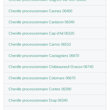
Chenille processionnaire Cannes 06400
Chenille processionnaire Cantaron 06340
Chenille processionnaire Cap-d'Ail 06320
Chenille processionnaire Carros 06510
Chenille processionnaire Castagniers 06670
Chenille processionnaire Châteauneuf-Grasse 06740
Chenille processionnaire Colomars 06670
Chenille processionnaire Contes 06390
Chenille processionnaire Drap 06340