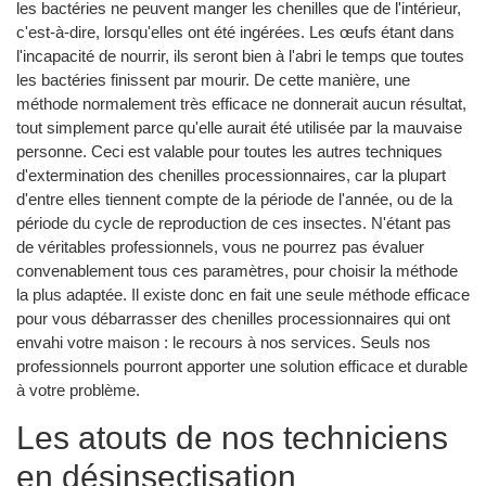
les bactéries ne peuvent manger les chenilles que de l'intérieur,
c'est-à-dire, lorsqu'elles ont été ingérées. Les œufs étant dans
l'incapacité de nourrir, ils seront bien à l'abri le temps que toutes
les bactéries finissent par mourir. De cette manière, une
méthode normalement très efficace ne donnerait aucun résultat,
tout simplement parce qu'elle aurait été utilisée par la mauvaise
personne. Ceci est valable pour toutes les autres techniques
d'extermination des chenilles processionnaires, car la plupart
d'entre elles tiennent compte de la période de l'année, ou de la
période du cycle de reproduction de ces insectes. N'étant pas
de véritables professionnels, vous ne pourrez pas évaluer
convenablement tous ces paramètres, pour choisir la méthode
la plus adaptée. Il existe donc en fait une seule méthode efficace
pour vous débarrasser des chenilles processionnaires qui ont
envahi votre maison : le recours à nos services. Seuls nos
professionnels pourront apporter une solution efficace et durable
à votre problème.
Les atouts de nos techniciens
en désinsectisation